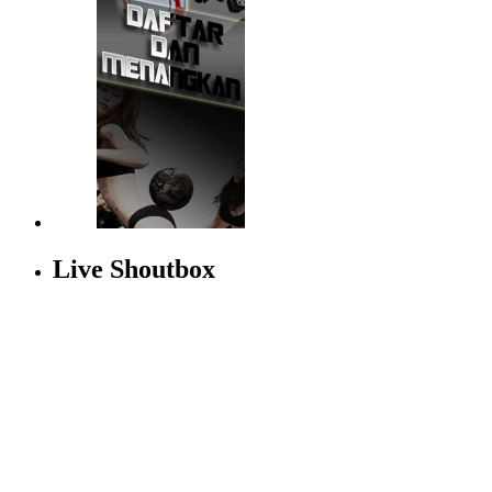
Live Shoutbox