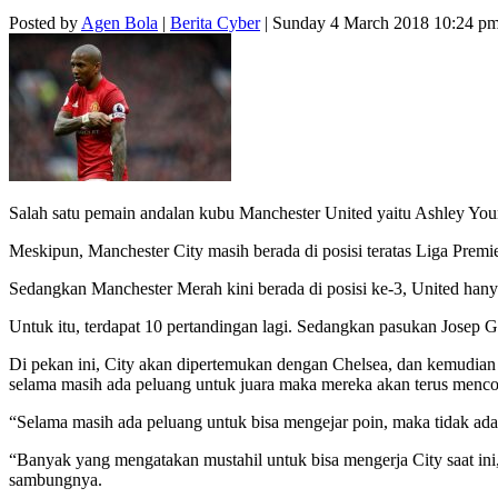
Posted by
Agen Bola
|
Berita Cyber
| Sunday 4 March 2018 10:24 p
Salah satu pemain andalan kubu Manchester United yaitu Ashley Youn
Meskipun, Manchester City masih berada di posisi teratas Liga Premi
Sedangkan Manchester Merah kini berada di posisi ke-3, United han
Untuk itu, terdapat 10 pertandingan lagi. Sedangkan pasukan Josep
Di pekan ini, City akan dipertemukan dengan Chelsea, dan kemudian
selama masih ada peluang untuk juara maka mereka akan terus mencob
“Selama masih ada peluang untuk bisa mengejar poin, maka tidak ada
“Banyak yang mengatakan mustahil untuk bisa mengerja City saat ini, 
sambungnya.