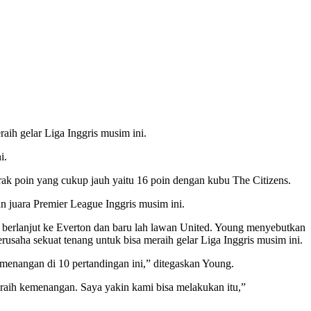
ih gelar Liga Inggris musim ini.
i.
ak poin yang cukup jauh yaitu 16 poin dengan kubu The Citizens.
 juara Premier League Inggris musim ini.
 berlanjut ke Everton dan baru lah lawan United. Young menyebutkan
usaha sekuat tenang untuk bisa meraih gelar Liga Inggris musim ini.
menangan di 10 pertandingan ini,” ditegaskan Young.
 meraih kemenangan. Saya yakin kami bisa melakukan itu,”