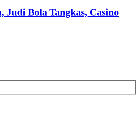
, Judi Bola Tangkas, Casino