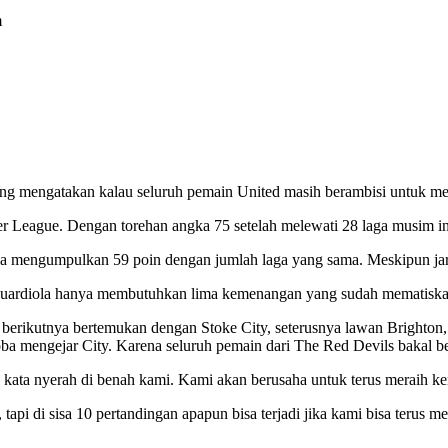
m
g mengatakan kalau seluruh pemain United masih berambisi untuk mera
er League. Dengan torehan angka 75 setelah melewati 28 laga musim in
ya mengumpulkan 59 poin dengan jumlah laga yang sama. Meskipun jar
 Guardiola hanya membutuhkan lima kemenangan yang sudah mematiskan
 berikutnya bertemukan dengan Stoke City, seterusnya lawan Brighton,
a mengejar City. Karena seluruh pemain dari The Red Devils bakal ber
 kata nyerah di benah kami. Kami akan berusaha untuk terus meraih ke
tapi di sisa 10 pertandingan apapun bisa terjadi jika kami bisa terus