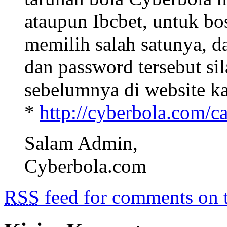
ataupun Ibcbet, untuk bo
memilih salah satunya, d
dan password tersebut si
sebelumnya di website k
*
http://cyberbola.com/c
Salam Admin,
Cyberbola.com
RSS
feed for comments on t