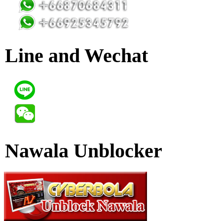
Line and Wechat
Nawala Unblocker