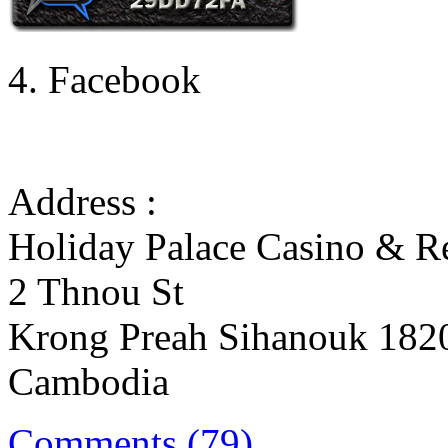
4. Facebook
Address :
Holiday Palace Casino & R
2 Thnou St
Krong Preah Sihanouk 182
Cambodia
Comments (79)