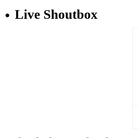
Live Shoutbox