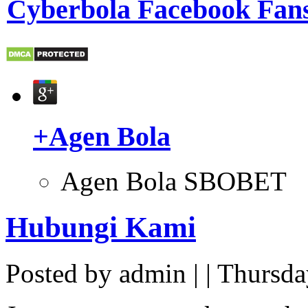
Cyberbola Facebook Fan
+Agen Bola
Agen Bola SBOBET
Hubungi Kami
Posted by admin | | Thursd