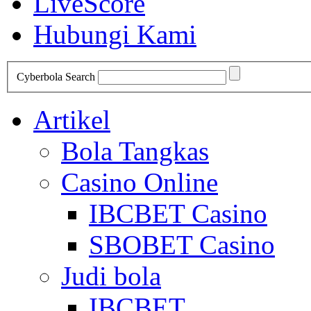
LiveScore
Hubungi Kami
Cyberbola Search
Artikel
Bola Tangkas
Casino Online
IBCBET Casino
SBOBET Casino
Judi bola
IBCBET