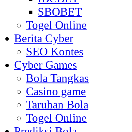
SBOBET
Togel Online
Berita Cyber
SEO Kontes
Cyber Games
Bola Tangkas
Casino game
Taruhan Bola
Togel Online
Prediksi Bola