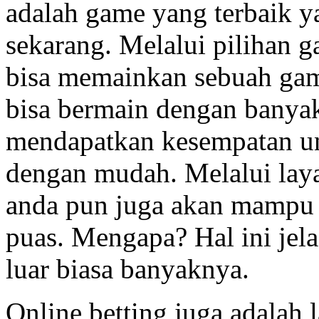
adalah game yang terbaik y
sekarang. Melalui pilihan 
bisa memainkan sebuah gam
bisa bermain dengan banyak
mendapatkan kesempatan u
dengan mudah. Melalui layan
anda pun juga akan mampu 
puas. Mengapa? Hal ini jel
luar biasa banyaknya.
Online betting juga adalah 