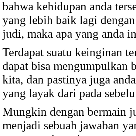
bahwa kehidupan anda terse
yang lebih baik lagi deng
judi, maka apa yang anda in
Terdapat suatu keinginan ter
dapat bisa mengumpulkan b
kita, dan pastinya juga and
yang layak dari pada sebel
Mungkin dengan bermain ju
menjadi sebuah jawaban yan