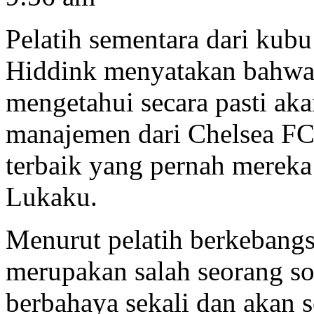
Pelatih sementara dari kub
Hiddink menyatakan bahwa d
mengetahui secara pasti ak
manajemen dari Chelsea FC 
terbaik yang pernah mereka
Lukaku.
Menurut pelatih berkebangs
merupakan salah seorang s
berbahaya sekali dan akan s