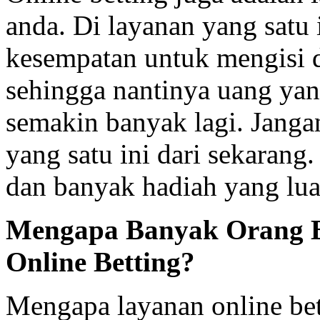
anda. Di layanan yang satu
kesempatan untuk mengisi d
sehingga nantinya uang yan
semakin banyak lagi. Janga
yang satu ini dari sekara
dan banyak hadiah yang luar
Mengapa Banyak Orang 
Online Betting?
Mengapa layanan online bet