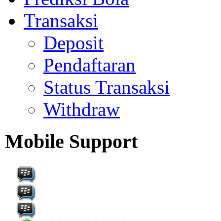
Transaksi
Deposit
Pendaftaran
Status Transaksi
Withdraw
Mobile Support