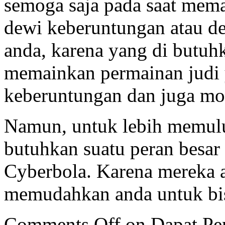
semoga saja pada saat mema
dewi keberuntungan atau de
anda, karena yang di butuhk
memainkan permainan judi y
keberuntungan dan juga mo
Namun, untuk lebih memulus
butuhkan suatu peran besar d
Cyberbola. Karena mereka 
memudahkan anda untuk bis
Comments Off
on Dapat Pen