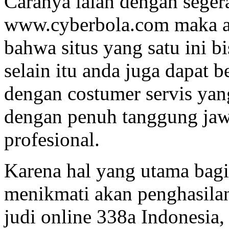
Caranya ialah dengan seger
www.cyberbola.com maka an
bahwa situs yang satu ini b
selain itu anda juga dapat b
dengan costumer servis yan
dengan penuh tanggung jaw
profesional.
Karena hal yang utama bagi
menikmati akan penghasilan
judi online 338a Indonesia