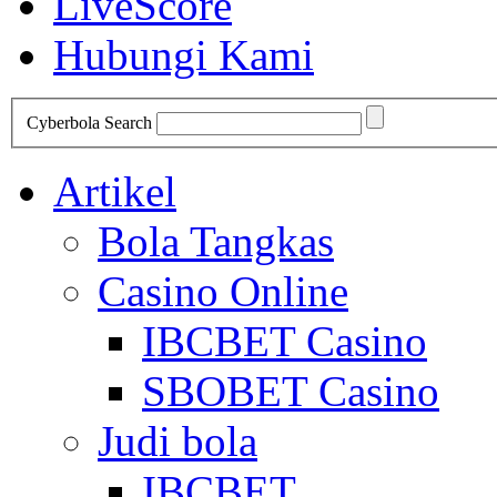
LiveScore
Hubungi Kami
Cyberbola Search
Artikel
Bola Tangkas
Casino Online
IBCBET Casino
SBOBET Casino
Judi bola
IBCBET