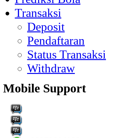
Transaksi
Deposit
Pendaftaran
Status Transaksi
Withdraw
Mobile Support