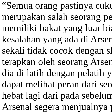
“Semua orang pastinya cuku
merupakan salah seorang p
memiliki bakat yang luar bia
kesalahan yang ada di Arsena
sekali tidak cocok dengan 
terapkan oleh seorang Arsen
dia di latih dengan pelatih 
dapat melihat peran dari se
hebat lagi dari pada sebelu
Arsenal segera menjualnya 