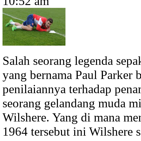
10:52 am
Salah seorang legenda sepa
yang bernama Paul Parker 
penilaiannya terhadap penam
seorang gelandang muda mi
Wilshere. Yang di mana men
1964 tersebut ini Wilshere 