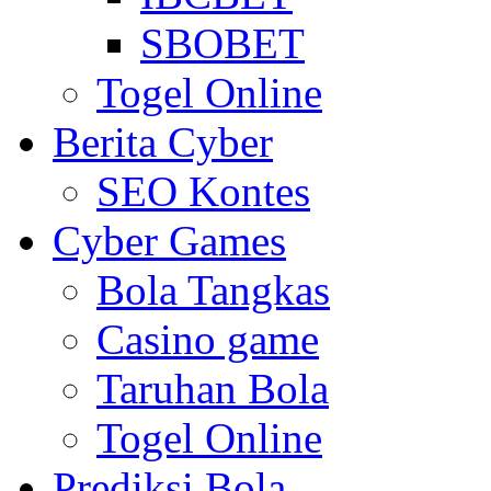
SBOBET
Togel Online
Berita Cyber
SEO Kontes
Cyber Games
Bola Tangkas
Casino game
Taruhan Bola
Togel Online
Prediksi Bola