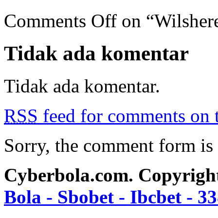
Comments Off
on “Wilshere
Tidak ada komentar
Tidak ada komentar.
RSS
feed for comments on t
Sorry, the comment form is c
Cyberbola.com. Copyrig
Bola - Sbobet - Ibcbet - 3