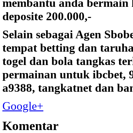
membantu anda bermain 
deposite 200.000,-
Selain sebagai Agen Sbob
tempat betting dan taruhan
togel dan bola tangkas te
permainan untuk ibcbet, 
a9388, tangkatnet dan ban
Google+
Komentar