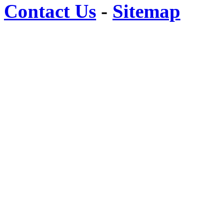
Contact Us
-
Sitemap