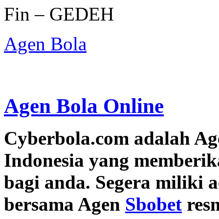
Fin – GEDEH
Agen Bola
Agen Bola Online
Cyberbola.com adalah Ag
Indonesia yang memberik
bagi anda. Segera miliki 
bersama Agen
Sbobet
resm