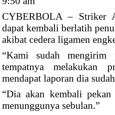
9:50 am
CYBERBOLA – Striker Ar
dapat kembali berlatih penu
akibat cedera ligamen engke
“Kami sudah mengirim p
tempatnya melakukan pr
mendapat laporan dia sudah
“Dia akan kembali pekan i
menunggunya sebulan.”