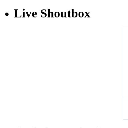
Live Shoutbox