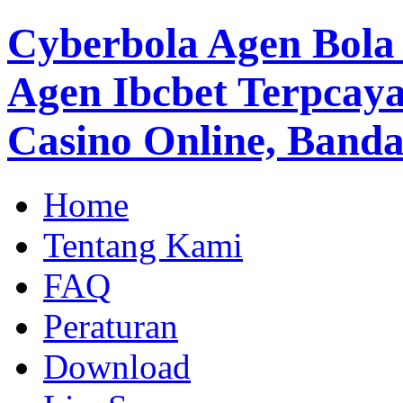
Cyberbola Agen Bola 
Agen Ibcbet Terpcaya
Casino Online, Banda
Home
Tentang Kami
FAQ
Peraturan
Download