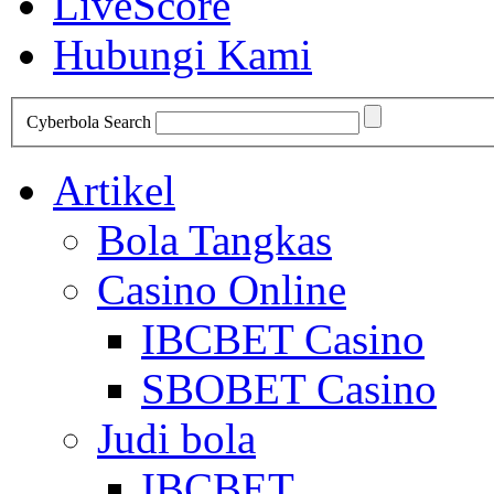
LiveScore
Hubungi Kami
Cyberbola Search
Artikel
Bola Tangkas
Casino Online
IBCBET Casino
SBOBET Casino
Judi bola
IBCBET