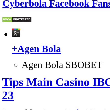
Cyberbola Facebook Fan
+Agen Bola
Agen Bola SBOBET
Tips Main Casino IB
23