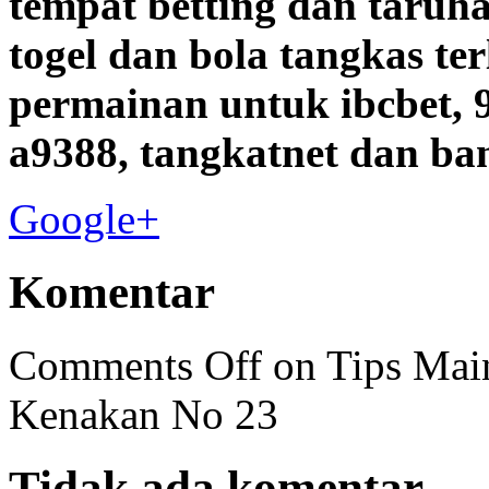
tempat betting dan taruhan
togel dan bola tangkas te
permainan untuk ibcbet, 
a9388, tangkatnet dan ban
Google+
Komentar
Comments Off
on Tips Mai
Kenakan No 23
Tidak ada komentar