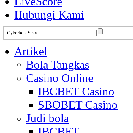
LiveScore
Hubungi Kami
Cyberbola Search
Artikel
Bola Tangkas
Casino Online
IBCBET Casino
SBOBET Casino
Judi bola
IBCBET