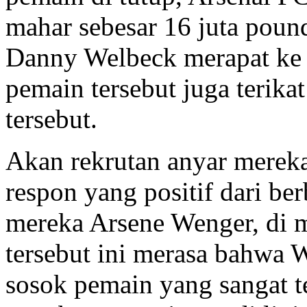
mahar sebesar 16 juta pou
Danny Welbeck merapat ke 
pemain tersebut juga terika
tersebut.
Akan rekrutan anyar mereka
respon yang positif dari be
mereka Arsene Wenger, di ma
tersebut ini merasa bahwa 
sosok pemain yang sangat t