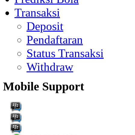
Transaksi
Deposit
Pendaftaran
Status Transaksi
Withdraw
Mobile Support