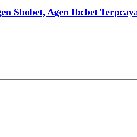
en Sbobet, Agen Ibcbet Terpcaya