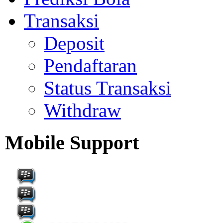
Transaksi
Deposit
Pendaftaran
Status Transaksi
Withdraw
Mobile Support