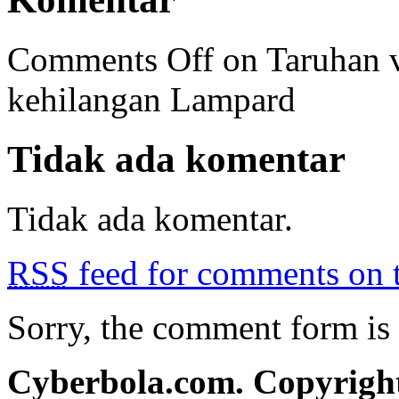
Comments Off
on Taruhan v
kehilangan Lampard
Tidak ada komentar
Tidak ada komentar.
RSS
feed for comments on t
Sorry, the comment form is c
Cyberbola.com. Copyrig