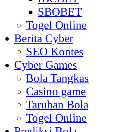
SBOBET
Togel Online
Berita Cyber
SEO Kontes
Cyber Games
Bola Tangkas
Casino game
Taruhan Bola
Togel Online
Prediksi Bola