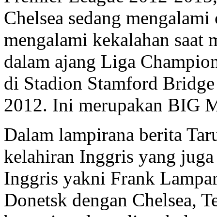
Chelsea sedang mengalami c
mengalami kekalahan saat 
dalam ajang Liga Champio
di Stadion Stamford Bridge
2012. Ini merupakan BIG M
Dalam lampirana berita Tar
kelahiran Inggris yang jug
Inggris yakni Frank Lampar
Donetsk dengan Chelsea, Te