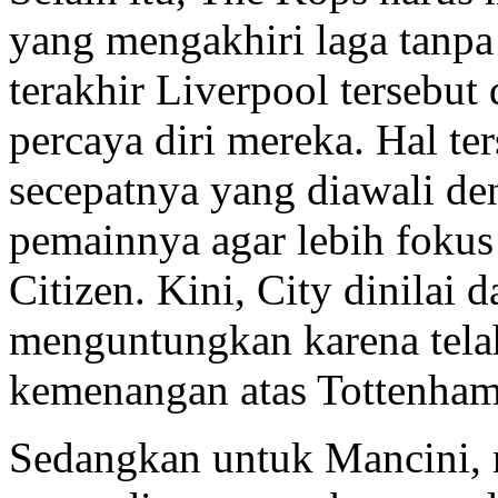
yang mengakhiri laga tanpa 
terakhir Liverpool tersebut
percaya diri mereka. Hal te
secepatnya yang diawali d
pemainnya agar lebih fokus
Citizen. Kini, City dinilai
menguntungkan karena tela
kemenangan atas Tottenham
Sedangkan untuk Mancini,