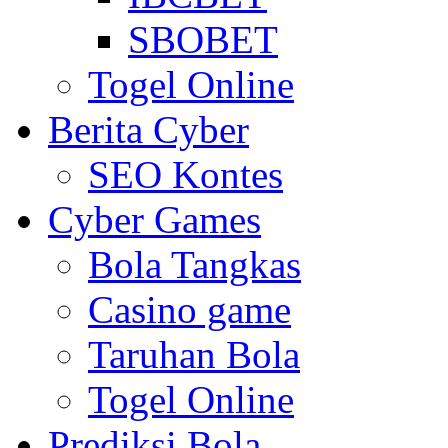
SBOBET
Togel Online
Berita Cyber
SEO Kontes
Cyber Games
Bola Tangkas
Casino game
Taruhan Bola
Togel Online
Prediksi Bola