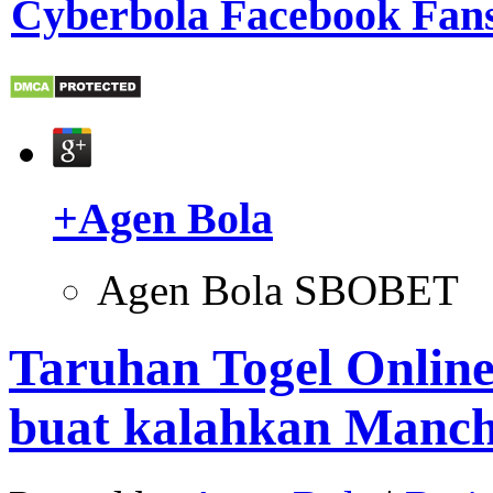
Cyberbola Facebook Fan
+Agen Bola
Agen Bola SBOBET
Taruhan Togel Online
buat kalahkan Manch