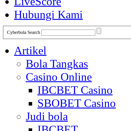
LiveScore
Hubungi Kami
Cyberbola Search
Artikel
Bola Tangkas
Casino Online
IBCBET Casino
SBOBET Casino
Judi bola
IBCBET