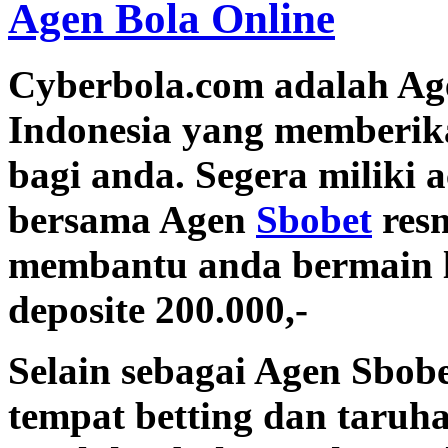
Agen Bola Online
Cyberbola.com adalah Ag
Indonesia yang memberik
bagi anda. Segera miliki 
bersama Agen
Sbobet
resm
membantu anda bermain 
deposite 200.000,-
Selain sebagai Agen Sbob
tempat betting dan taruhan