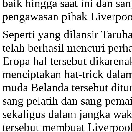
baik hingga saat ini dan s
pengawasan pihak Liverpoo
Seperti yang dilansir Taruh
telah berhasil mencuri perha
Eropa hal tersebut dikare
menciptakan hat-trick dala
muda Belanda tersebut ditu
sang pelatih dan sang pema
sekaligus dalam jangka wak
tersebut membuat Liverpool 