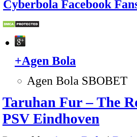
Cyberbola Facebook Fan
+Agen Bola
Agen Bola SBOBET
Taruhan Fur – The 
PSV Eindhoven