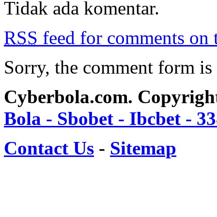
Tidak ada komentar.
RSS
feed for comments on t
Sorry, the comment form is c
Cyberbola.com. Copyrig
Bola - Sbobet - Ibcbet - 3
Contact Us
-
Sitemap