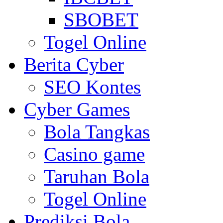
SBOBET
Togel Online
Berita Cyber
SEO Kontes
Cyber Games
Bola Tangkas
Casino game
Taruhan Bola
Togel Online
Prediksi Bola