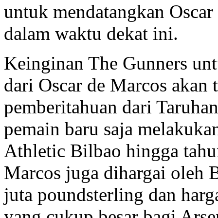
untuk mendatangkan Oscar 
dalam waktu dekat ini.
Keinginan The Gunners unt
dari Oscar de Marcos akan 
pemberitahuan dari Taruha
pemain baru saja melakuka
Athletic Bilbao hingga tah
Marcos juga dihargai oleh 
juta poundsterling dan harg
yang cukup besar bagi Arse