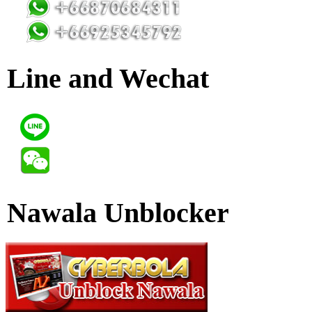
Line and Wechat
Nawala Unblocker