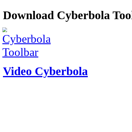
Download Cyberbola Too
Video Cyberbola