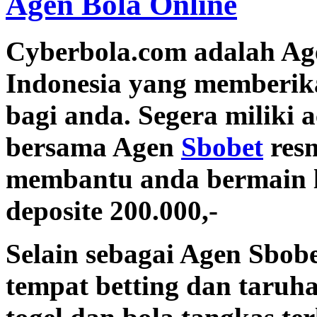
Agen Bola Online
Cyberbola.com adalah Ag
Indonesia yang memberik
bagi anda. Segera miliki 
bersama Agen
Sbobet
resm
membantu anda bermain 
deposite 200.000,-
Selain sebagai Agen Sbob
tempat betting dan taruhan