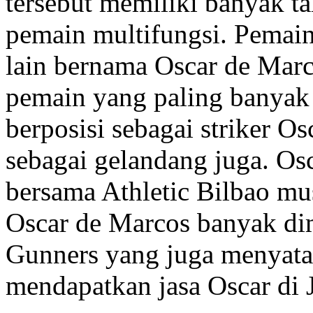
tersebut memiliki banyak ta
pemain multifungsi. Pemain
lain bernama Oscar de Mar
pemain yang paling banyak 
berposisi sebagai striker 
sebagai gelandang juga. Os
bersama Athletic Bilbao mu
Oscar de Marcos banyak di
Gunners yang juga menyata
mendapatkan jasa Oscar di J