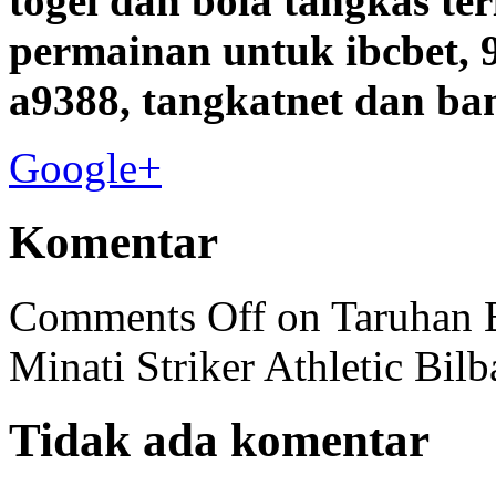
togel dan bola tangkas te
permainan untuk ibcbet, 
a9388, tangkatnet dan ban
Google+
Komentar
Comments Off
on Taruhan 
Minati Striker Athletic Bilb
Tidak ada komentar