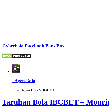
Cyberbola Facebook Fans Box
+Agen Bola
Agen Bola SBOBET
Taruhan Bola IBCBET – Mouri