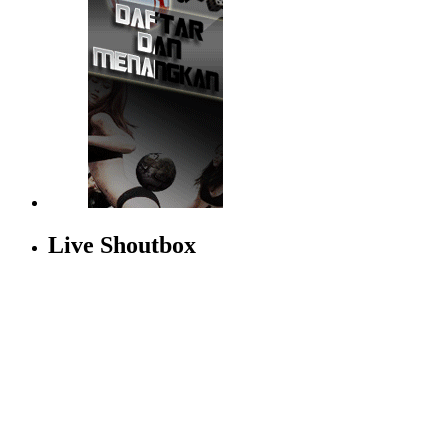
Live Shoutbox