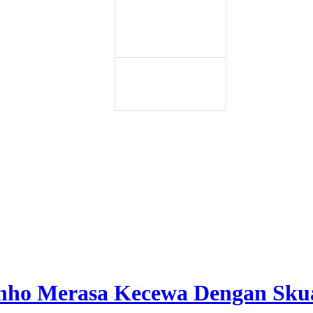
nho Merasa Kecewa Dengan Sku