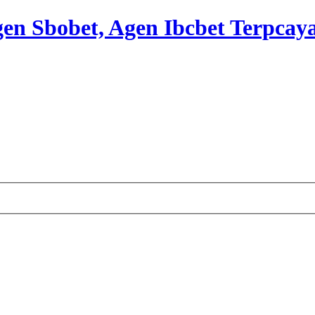
en Sbobet, Agen Ibcbet Terpcaya