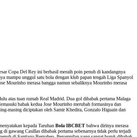
esar Copa Del Rey ini berhasil meraih poin penuh di kandangnya
anya mampu unggul satu bola dengan klub papan tengah Liga Spanyol
er Jose Mourinho merasa bangga namun sebaliknya Mourinho merasa
ulu atas tuan rumah Real Madrid. Dua gol dibabak pertama Malaga
. Memasuki babak kedua Jose Mourinho merubah formasinya dan
sing-masing diciptakan oleh Samir Khedira, Gonzalo Higuain dan
o menyatakan kepada Taruhan
Bola IBCBET
bahwa dirinya merasa
di gawang Casillas dibabak pertama sebenarnya tidak perlu terjadi
enuh di Santiago Bernabeu. Penampilan yang sangat buruk dibabak