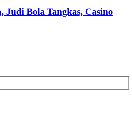
, Judi Bola Tangkas, Casino