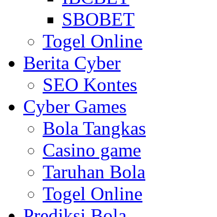
SBOBET
Togel Online
Berita Cyber
SEO Kontes
Cyber Games
Bola Tangkas
Casino game
Taruhan Bola
Togel Online
Prediksi Bola