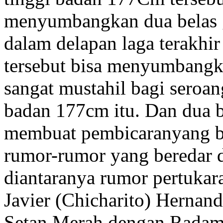
menyumbangkan dua belas 
dalam delapan laga terakhir
tersebut bisa menyumbangka
sangat mustahil bagi seroan
badan 177cm itu. Dan dua b
membuat pembicaranyang be
rumor-rumor yang beredar d
diantaranya rumor pertukara
Javier (Chicharito) Hernan
Setan Merah dengan Radame