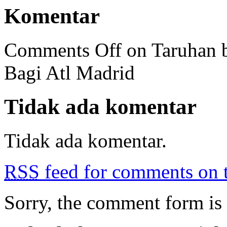
Komentar
Comments Off
on Taruhan b
Bagi Atl Madrid
Tidak ada komentar
Tidak ada komentar.
RSS
feed for comments on t
Sorry, the comment form is c