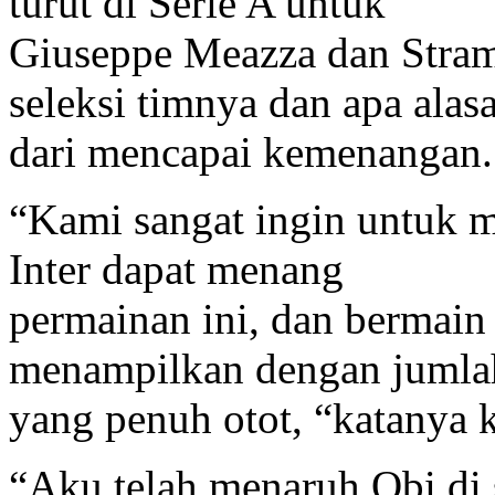
turut di Serie A untuk
Giuseppe Meazza dan Stram
seleksi timnya dan apa ala
dari mencapai kemenangan.
“Kami sangat ingin untuk m
Inter dapat menang
permainan ini, dan bermain
menampilkan dengan jumlah 
yang penuh otot, “katanya 
“Aku telah menaruh Obi di 