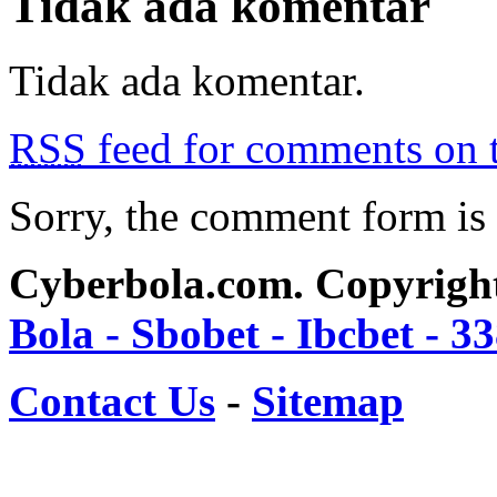
Tidak ada komentar
Tidak ada komentar.
RSS
feed for comments on t
Sorry, the comment form is c
Cyberbola.com. Copyrig
Bola - Sbobet - Ibcbet - 3
Contact Us
-
Sitemap