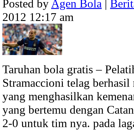
Posted by
Agen Bola
|
Beri
2012 12:17 am
Taruhan bola gratis – Pelat
Stramaccioni telag berhasi
yang menghasilkan kemenan
yang bertemu dengan Cata
2-0 untuk tim nya. pada lag