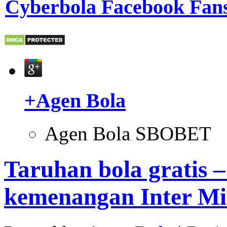
Cyberbola Facebook Fan
+Agen Bola
Agen Bola SBOBET
Taruhan bola gratis 
kemenangan Inter Mi