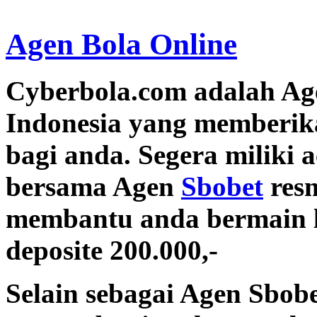
Agen Bola Online
Cyberbola.com adalah Ag
Indonesia yang memberik
bagi anda. Segera miliki 
bersama Agen
Sbobet
resm
membantu anda bermain 
deposite 200.000,-
Selain sebagai Agen Sbob