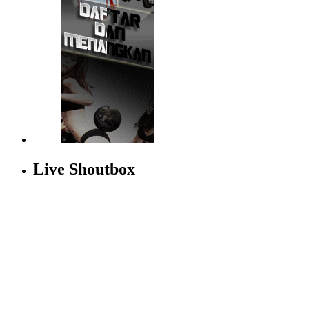
Live Shoutbox