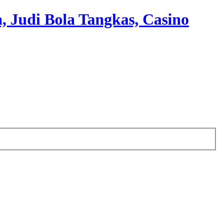
, Judi Bola Tangkas, Casino