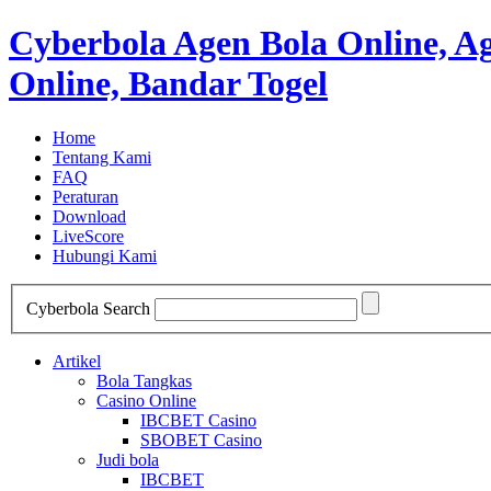
Cyberbola Agen Bola Online, Ag
Online, Bandar Togel
Home
Tentang Kami
FAQ
Peraturan
Download
LiveScore
Hubungi Kami
Cyberbola Search
Artikel
Bola Tangkas
Casino Online
IBCBET Casino
SBOBET Casino
Judi bola
IBCBET