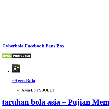
Cyberbola Facebook Fans Box
+Agen Bola
Agen Bola SBOBET
taruhan bola asia – Pujian Mem