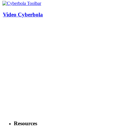
Video Cyberbola
Resources