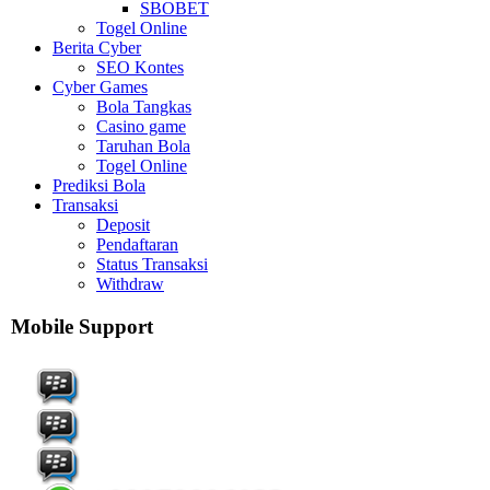
SBOBET
Togel Online
Berita Cyber
SEO Kontes
Cyber Games
Bola Tangkas
Casino game
Taruhan Bola
Togel Online
Prediksi Bola
Transaksi
Deposit
Pendaftaran
Status Transaksi
Withdraw
Mobile Support