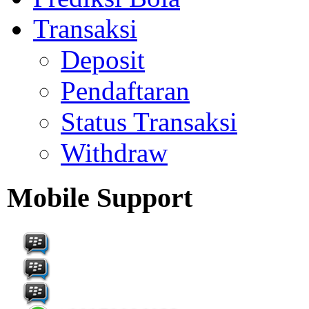
Transaksi
Deposit
Pendaftaran
Status Transaksi
Withdraw
Mobile Support