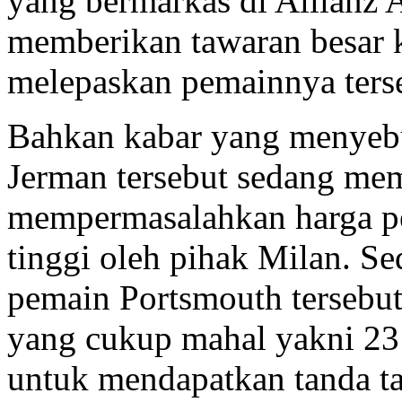
yang bermarkas di Allianz A
memberikan tawaran besar 
melepaskan pemainnya ters
Bahkan kabar yang menyebu
Jerman tersebut sedang mem
mempermasalahkan harga p
tinggi oleh pihak Milan. Se
pemain Portsmouth tersebut
yang cukup mahal yakni 23 
untuk mendapatkan tanda ta