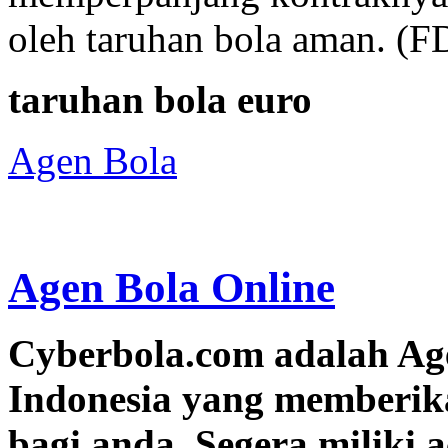
oleh taruhan bola aman. (F
taruhan bola euro
Agen Bola
Agen Bola Online
Cyberbola.com adalah Ag
Indonesia yang memberik
bagi anda. Segera miliki 