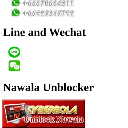
Line and Wechat
Nawala Unblocker