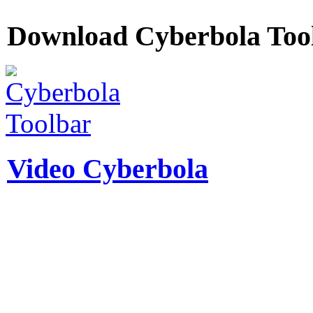
Download Cyberbola Too
Video Cyberbola