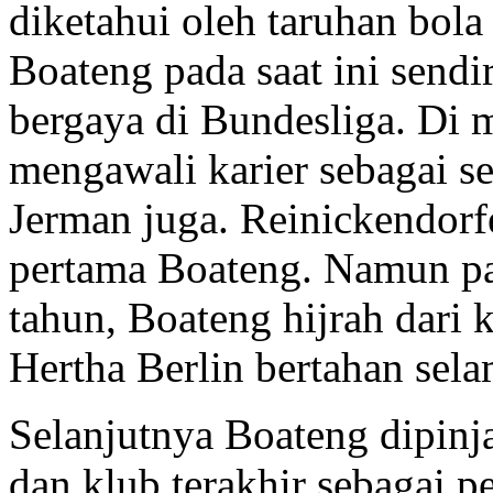
diketahui oleh taruhan bol
Boateng pada saat ini sendir
bergaya di Bundesliga. Di 
mengawali karier sebagai se
Jerman juga. Reinickendor
pertama Boateng. Namun pad
tahun, Boateng hijrah dari
Hertha Berlin bertahan sel
Selanjutnya Boateng dipin
dan klub terakhir sebagai 