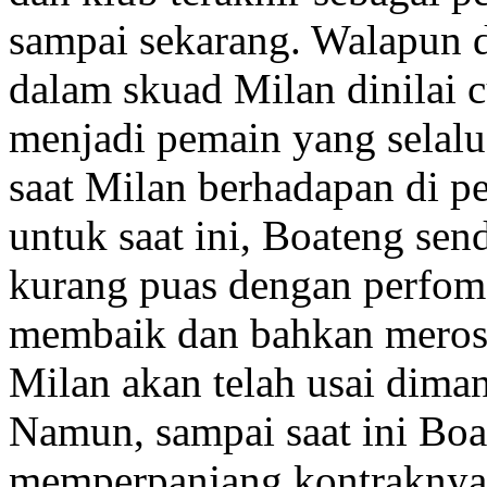
sampai sekarang. Walapun 
dalam skuad Milan dinilai 
menjadi pemain yang sela
saat Milan berhadapan di pe
untuk saat ini, Boateng sen
kurang puas dengan perfom
membaik dan bahkan meroso
Milan akan telah usai diman
Namun, sampai saat ini Boa
memperpanjang kontraknya t