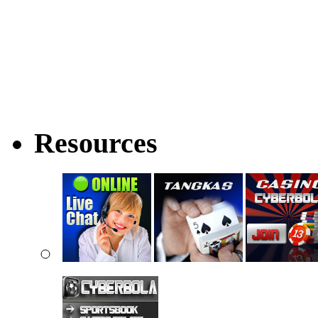
Resources