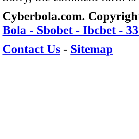
Cyberbola.com. Copyrig
Bola - Sbobet - Ibcbet - 3
Contact Us
-
Sitemap