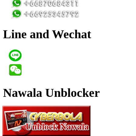
Line and Wechat
Nawala Unblocker