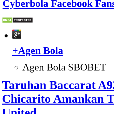
Cyberbola Facebook Fan
+Agen Bola
Agen Bola SBOBET
Taruhan Baccarat A9
Chicarito Amankan T
United