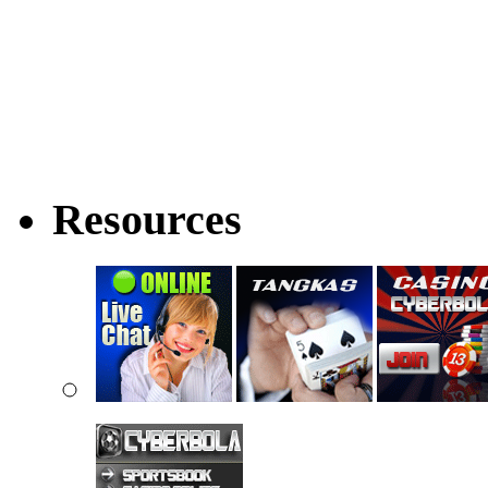
Resources