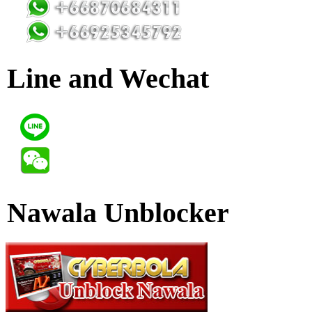
Line and Wechat
Nawala Unblocker