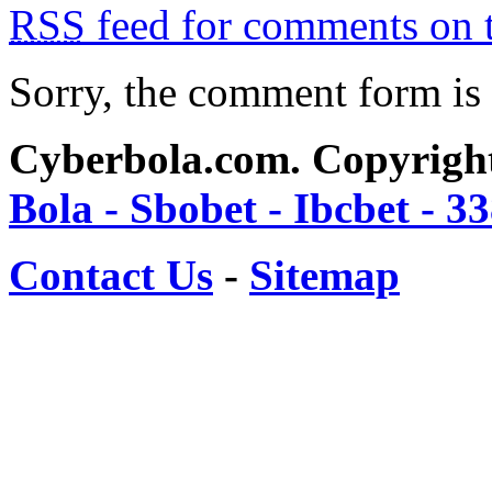
RSS
feed for comments on t
Sorry, the comment form is c
Cyberbola.com. Copyrig
Bola - Sbobet - Ibcbet - 3
Contact Us
-
Sitemap