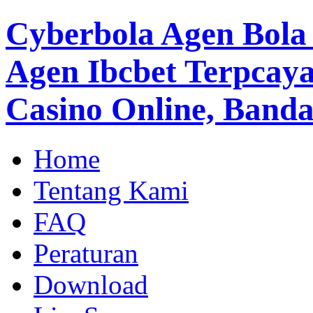
Cyberbola Agen Bola 
Agen Ibcbet Terpcaya
Casino Online, Banda
Home
Tentang Kami
FAQ
Peraturan
Download