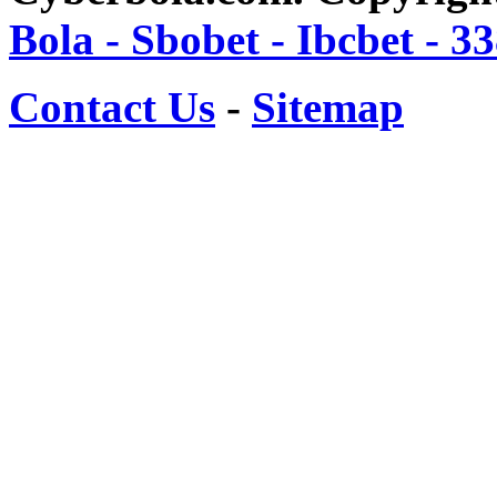
Bola - Sbobet - Ibcbet - 3
Contact Us
-
Sitemap