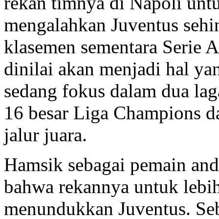
rekan timnya di Napoli unt
mengalahkan Juventus sehi
klasemen sementara Serie A.
dinilai akan menjadi hal yan
sedang fokus dalam dua lag
16 besar Liga Champions da
jalur juara.
Hamsik sebagai pemain and
bahwa rekannya untuk lebih
menundukkan Juventus. Se