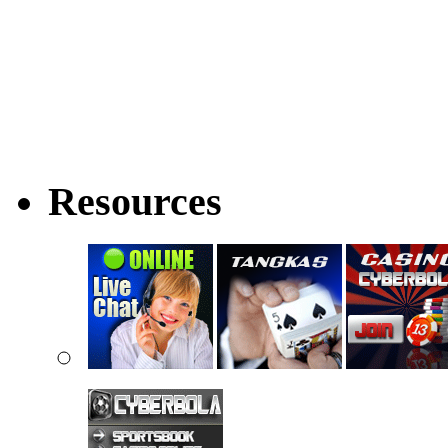
Resources