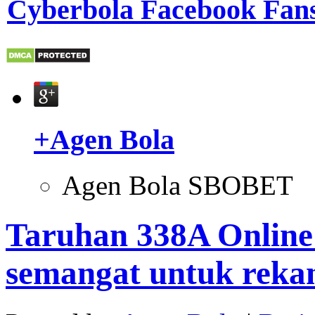
Cyberbola Facebook Fan
+Agen Bola
Agen Bola SBOBET
Taruhan 338A Online
semangat untuk reka