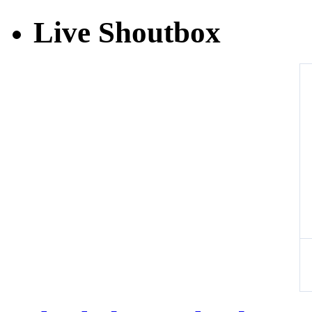
Live Shoutbox