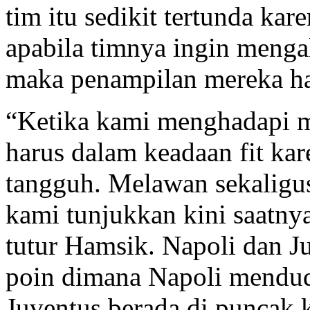
tim itu sedikit tertunda ka
apabila timnya ingin meng
maka penampilan mereka har
“Ketika kami menghadapi m
harus dalam keadaan fit ka
tangguh. Melawan sekaligus
kami tunjukkan kini saatnya
tutur Hamsik. Napoli dan Ju
poin dimana Napoli mendud
Juventus berada di puncak 