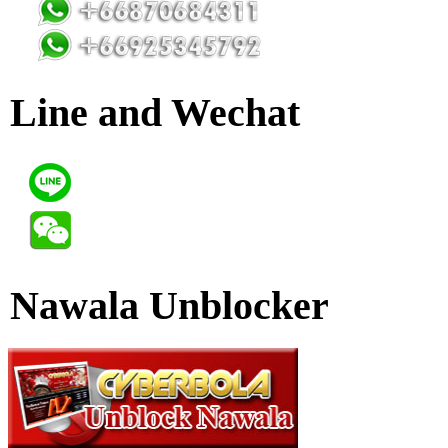
Line and Wechat
Nawala Unblocker