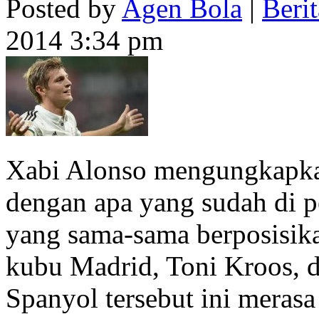
Posted by
Agen Bola
|
Beri
2014 3:34 pm
Xabi Alonso mengungkapka
dengan apa yang sudah di p
yang sama-sama berposisika
kubu Madrid, Toni Kroos, d
Spanyol tersebut ini meras