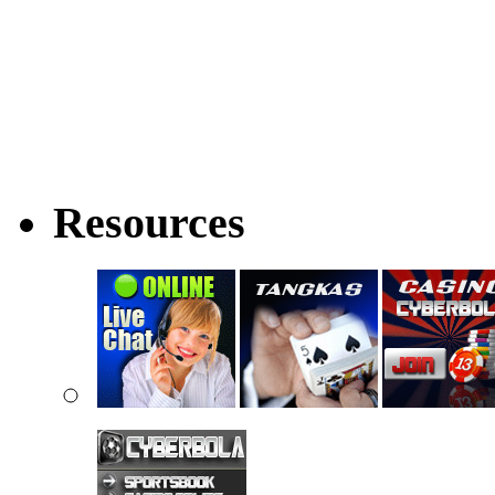
Resources