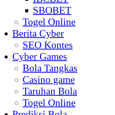
SBOBET
Togel Online
Berita Cyber
SEO Kontes
Cyber Games
Bola Tangkas
Casino game
Taruhan Bola
Togel Online
Prediksi Bola