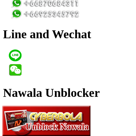
Line and Wechat
Nawala Unblocker