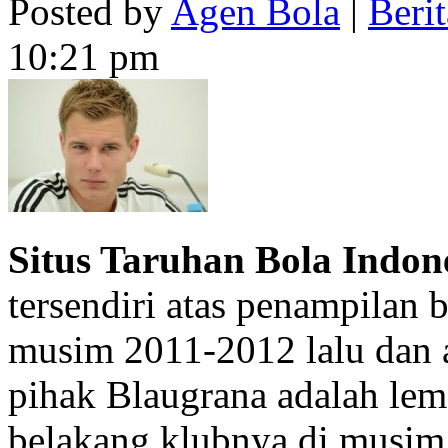
Posted by
Agen Bola
|
Beri
10:21 pm
Situs Taruhan Bola Indon
tersendiri atas penampilan 
musim 2011-2012 lalu dan a
pihak Blaugrana adalah lem
belakang klubnya di musim l