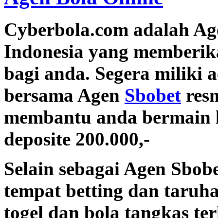
Cyberbola.com adalah Ag
Indonesia yang memberik
bagi anda. Segera miliki 
bersama Agen
Sbobet
resm
membantu anda bermain 
deposite 200.000,-
Selain sebagai Agen Sbob
tempat betting dan taruhan
togel dan bola tangkas te