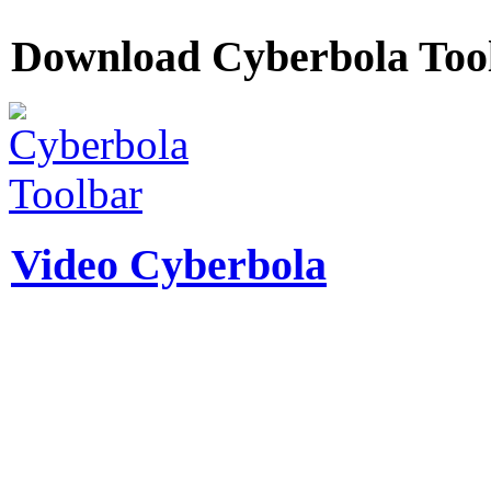
Download Cyberbola Too
Video Cyberbola