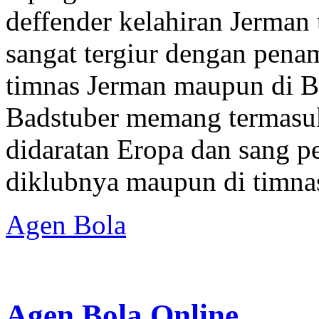
deffender kelahiran Jerman 
sangat tergiur dengan penam
timnas Jerman maupun di 
Badstuber memang termasuk
didaratan Eropa dan sang p
diklubnya maupun di timna
Agen Bola
Agen Bola Online