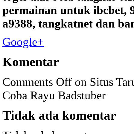
permainan untuk ibcbet, 
a9388, tangkatnet dan ban
Google+
Komentar
Comments Off
on Situs Tar
Coba Rayu Badstuber
Tidak ada komentar