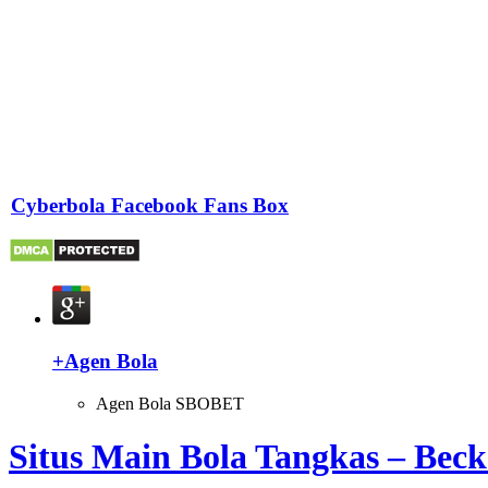
Cyberbola Facebook Fans Box
+Agen Bola
Agen Bola SBOBET
Situs Main Bola Tangkas – Bec