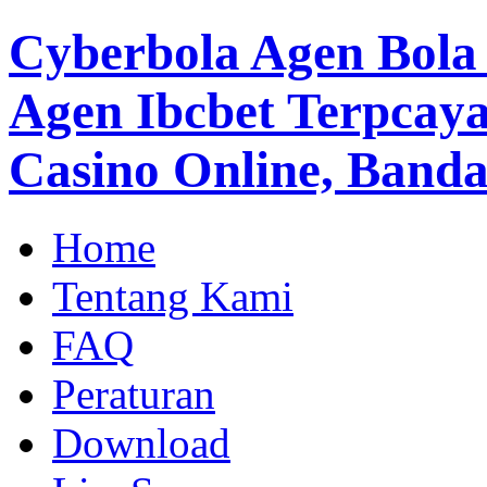
Cyberbola Agen Bola 
Agen Ibcbet Terpcaya
Casino Online, Banda
Home
Tentang Kami
FAQ
Peraturan
Download