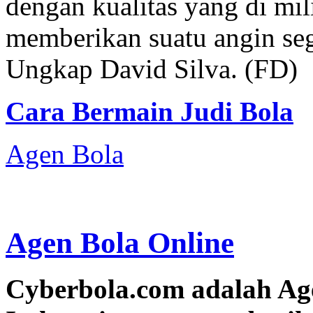
dengan kualitas yang di mili
memberikan suatu angin sega
Ungkap David Silva. (FD)
Cara Bermain Judi Bola
Agen Bola
Agen Bola Online
Cyberbola.com adalah Ag