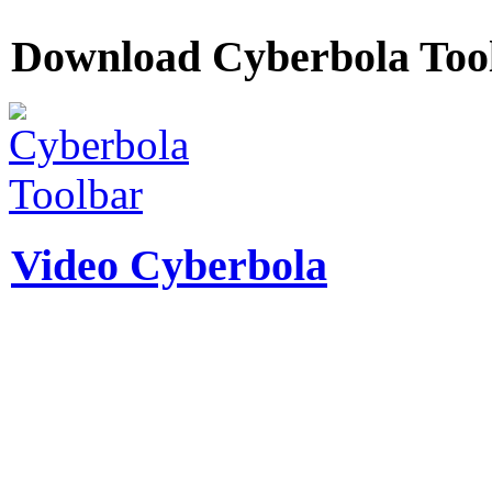
Download Cyberbola Too
Video Cyberbola