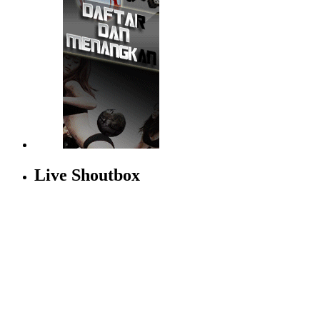
Live Shoutbox