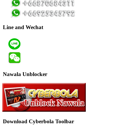
Line and Wechat
Nawala Unblocker
Download Cyberbola Toolbar