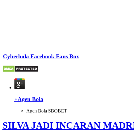
Cyberbola Facebook Fans Box
+Agen Bola
Agen Bola SBOBET
SILVA JADI INCARAN MADRI