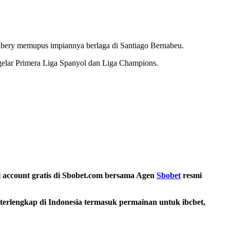
ibery memupus impiannya berlaga di Santiago Bernabeu.
 gelar Primera Liga Spanyol dan Liga Champions.
 account gratis di Sbobet.com bersama Agen
Sbobet
resmi
s terlengkap di Indonesia termasuk permainan untuk ibcbet,