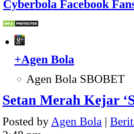
Cyberbola Facebook Fan
+Agen Bola
Agen Bola SBOBET
Setan Merah Kejar ‘
Posted by
Agen Bola
|
Beri