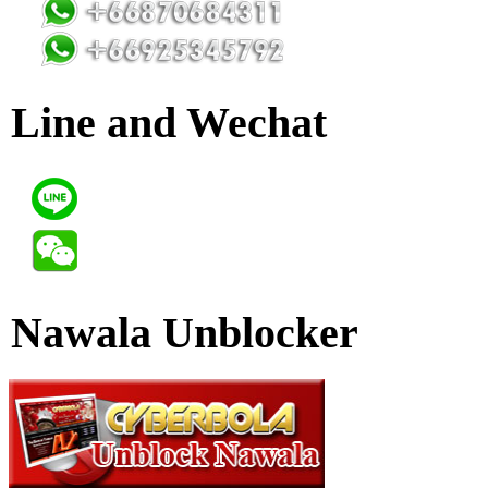
Line and Wechat
Nawala Unblocker