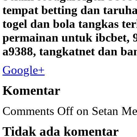
tempat betting dan taruhan
togel dan bola tangkas te
permainan untuk ibcbet, 
a9388, tangkatnet dan ban
Google+
Komentar
Comments Off
on Setan Mer
Tidak ada komentar