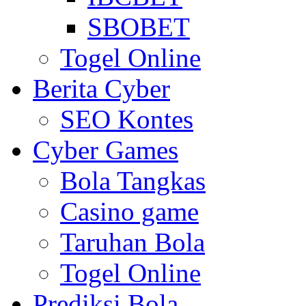
SBOBET
Togel Online
Berita Cyber
SEO Kontes
Cyber Games
Bola Tangkas
Casino game
Taruhan Bola
Togel Online
Prediksi Bola