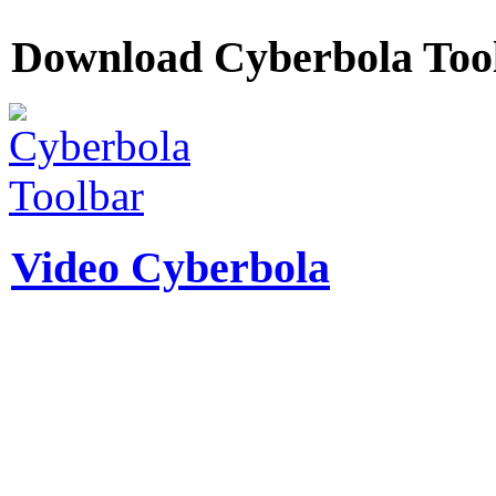
Download Cyberbola Too
Video Cyberbola