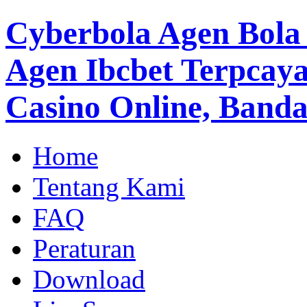
Cyberbola Agen Bola 
Agen Ibcbet Terpcaya
Casino Online, Banda
Home
Tentang Kami
FAQ
Peraturan
Download