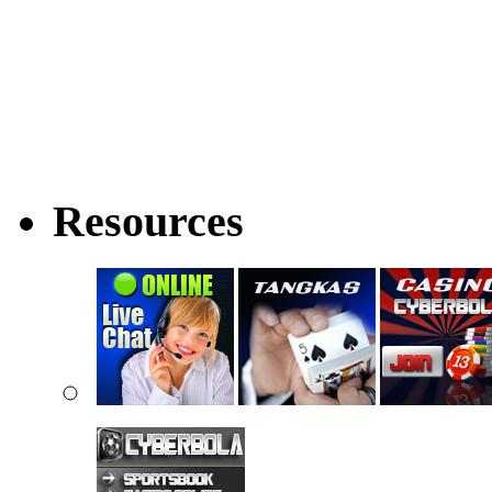
Resources