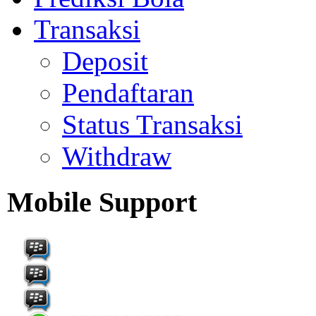
Transaksi
Deposit
Pendaftaran
Status Transaksi
Withdraw
Mobile Support