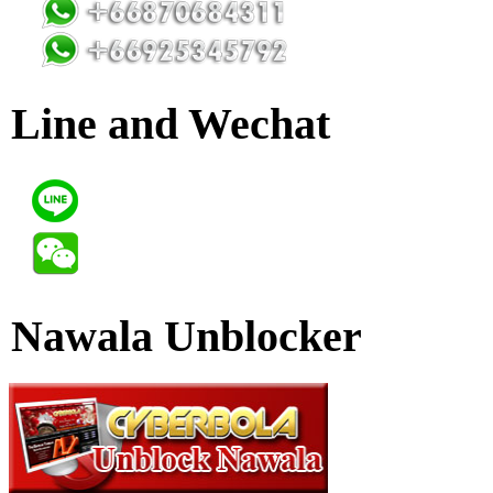
Line and Wechat
Nawala Unblocker