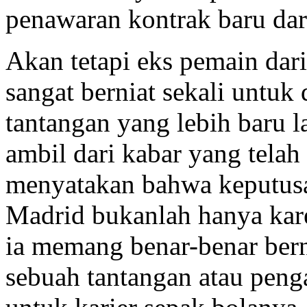
penawaran kontrak baru da
Akan tetapi eks pemain dar
sangat berniat sekali untuk 
tantangan yang lebih baru l
ambil dari kabar yang telah
menyatakan bahwa keputusa
Madrid bukanlah hanya kar
ia memang benar-benar bern
sebuah tantangan atau peng