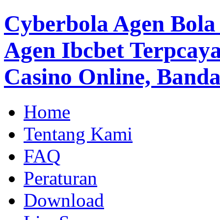
Cyberbola Agen Bola 
Agen Ibcbet Terpcaya
Casino Online, Banda
Home
Tentang Kami
FAQ
Peraturan
Download