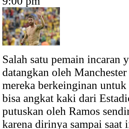
9:00 pm
Salah satu pemain incaran y
datangkan oleh Manchester
mereka berkeinginan untuk
bisa angkat kaki dari Estad
putuskan oleh Ramos sendi
karena dirinya sampai saat