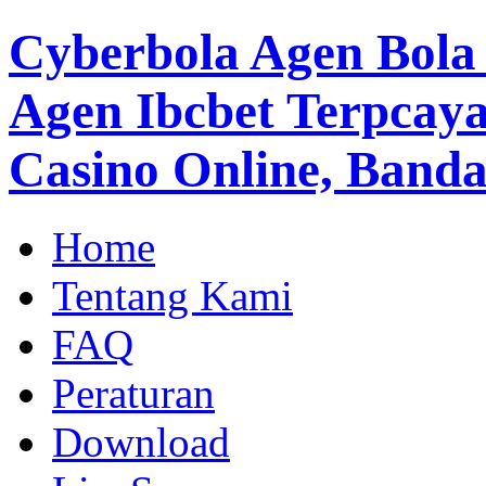
Cyberbola Agen Bola 
Agen Ibcbet Terpcaya
Casino Online, Banda
Home
Tentang Kami
FAQ
Peraturan
Download