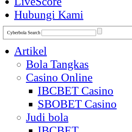
LiveScore
Hubungi Kami
Cyberbola Search
Artikel
Bola Tangkas
Casino Online
IBCBET Casino
SBOBET Casino
Judi bola
IBCBET