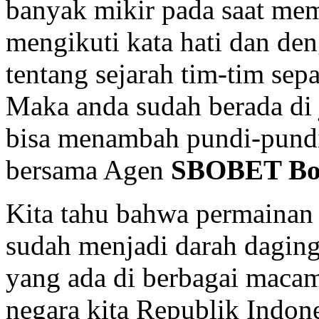
banyak mikir pada saat mem
mengikuti kata hati dan den
tentang sejarah tim-tim sep
Maka anda sudah berada di 
bisa menambah pundi-pundi
bersama Agen
SBOBET Bo
Kita tahu bahwa permainan
sudah menjadi darah daging
yang ada di berbagai macam
negara kita Republik Indon