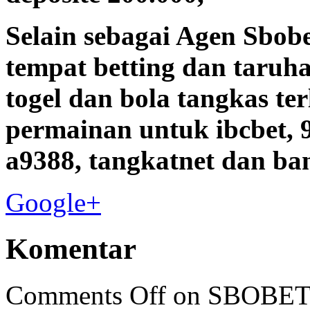
Selain sebagai Agen Sbob
tempat betting dan taruhan
togel dan bola tangkas te
permainan untuk ibcbet, 
a9388, tangkatnet dan ban
Google+
Komentar
Comments Off
on SBOBET 