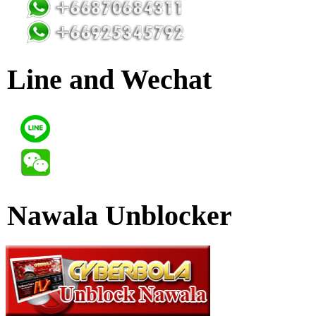
Line and Wechat
Nawala Unblocker