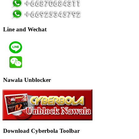
Line and Wechat
Nawala Unblocker
Download Cyberbola Toolbar