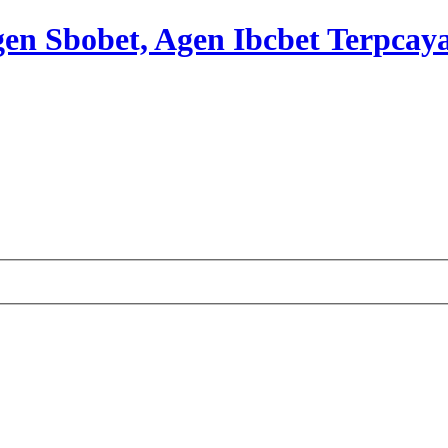
en Sbobet, Agen Ibcbet Terpcaya