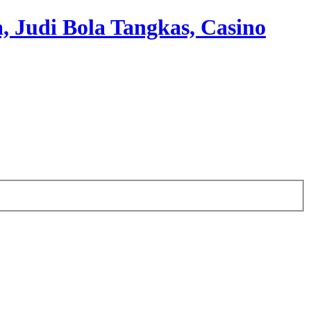
, Judi Bola Tangkas, Casino