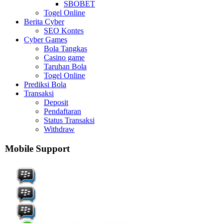
SBOBET
Togel Online
Berita Cyber
SEO Kontes
Cyber Games
Bola Tangkas
Casino game
Taruhan Bola
Togel Online
Prediksi Bola
Transaksi
Deposit
Pendaftaran
Status Transaksi
Withdraw
Mobile Support