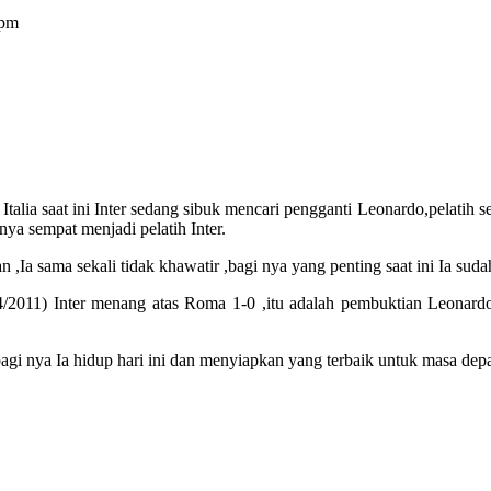
 pm
talia saat ini Inter sedang sibuk mencari pengganti Leonardo,pelatih 
a sempat menjadi pelatih Inter.
an ,Ia sama sekali tidak khawatir ,bagi nya yang penting saat ini Ia s
4/2011) Inter menang atas Roma 1-0 ,itu adalah pembuktian Leonard
gi nya Ia hidup hari ini dan menyiapkan yang terbaik untuk masa dep