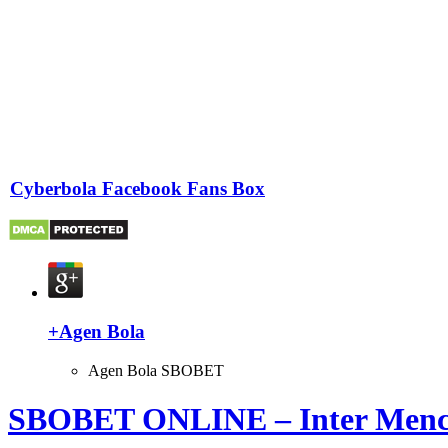
Cyberbola Facebook Fans Box
+Agen Bola
Agen Bola SBOBET
SBOBET ONLINE – Inter Menca