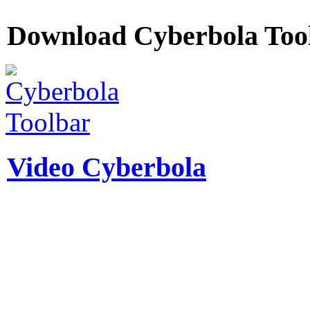
Download Cyberbola Too
Video Cyberbola