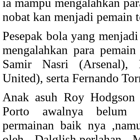
ia mampu mengalahkan para 
nobat kan menjadi pemain t
Pesepak bola yang menjad
mengalahkan para pemain s
Samir Nasri (Arsenal), 
United), serta Fernando Tor
Anak asuh Roy Hodgson i
Porto awalnya belum 
permainan baik nya ,namu
oleh Dalglish,perlahan 