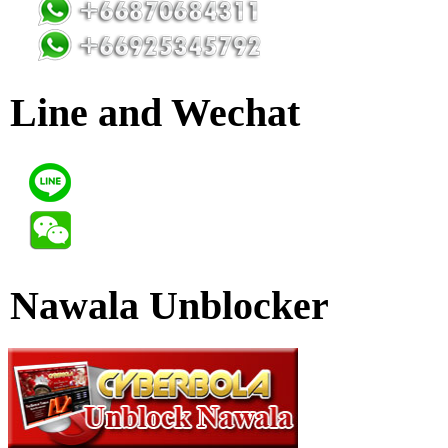
Line and Wechat
Nawala Unblocker