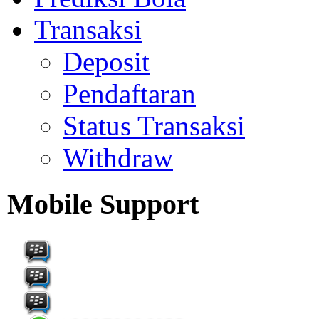
Transaksi
Deposit
Pendaftaran
Status Transaksi
Withdraw
Mobile Support