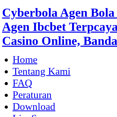
Cyberbola Agen Bola 
Agen Ibcbet Terpcaya
Casino Online, Banda
Home
Tentang Kami
FAQ
Peraturan
Download