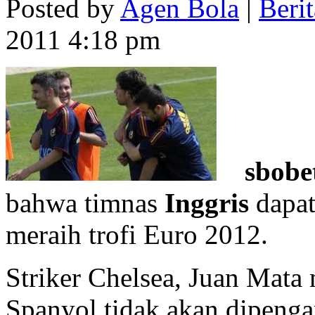
Posted by
Agen Bola
|
Beri
2011 4:18 pm
sbobe
bahwa timnas
Inggris
dapat
meraih trofi Euro 2012.
Striker Chelsea, Juan Mat
Spanyol tidak akan dipenga