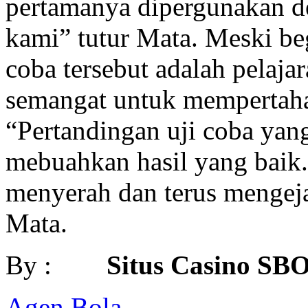
pertamanya dipergunakan d
kami” tutur Mata. Meski be
coba tersebut adalah pelaja
semangat untuk mempertahan
“Pertandingan uji coba yan
mebuahkan hasil yang baik.
menyerah dan terus mengej
Mata.
By :
Situs Casino S
Agen Bola