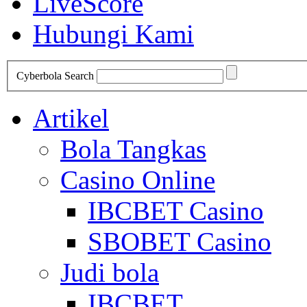
LiveScore
Hubungi Kami
Cyberbola Search
Artikel
Bola Tangkas
Casino Online
IBCBET Casino
SBOBET Casino
Judi bola
IBCBET