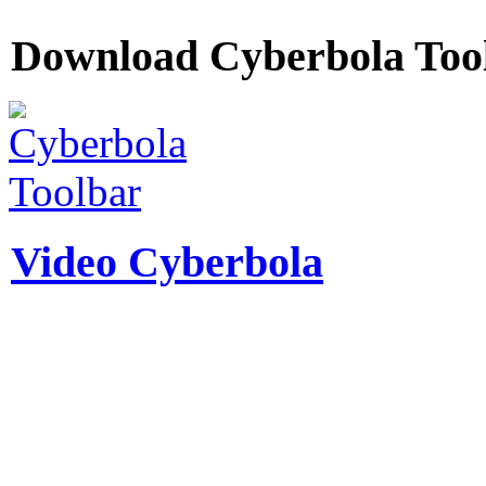
Download Cyberbola Too
Video Cyberbola