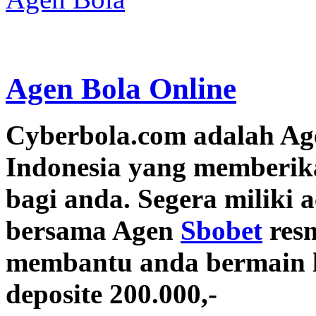
Agen Bola Online
Cyberbola.com adalah Ag
Indonesia yang memberik
bagi anda. Segera miliki 
bersama Agen
Sbobet
resm
membantu anda bermain 
deposite 200.000,-