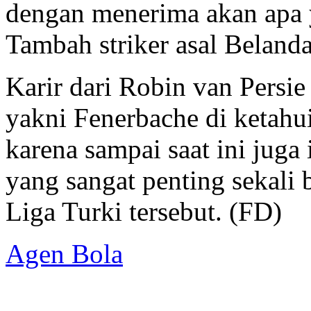
dengan menerima akan apa y
Tambah striker asal Belanda
Karir dari Robin van Persie
yakni Fenerbache di ketahu
karena sampai saat ini juga
yang sangat penting sekali b
Liga Turki tersebut. (FD)
Agen Bola