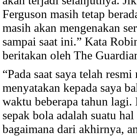
akan terjadi selanjutnya. Ji
Ferguson masih tetap berada
masih akan mengenakan ser
sampai saat ini.” Kata Robin
beritakan oleh The Guardia
“Pada saat saya telah resmi
menyatakan kepada saya ba
waktu beberapa tahun lagi.
sepak bola adalah suatu hal
bagaimana dari akhirnya, an