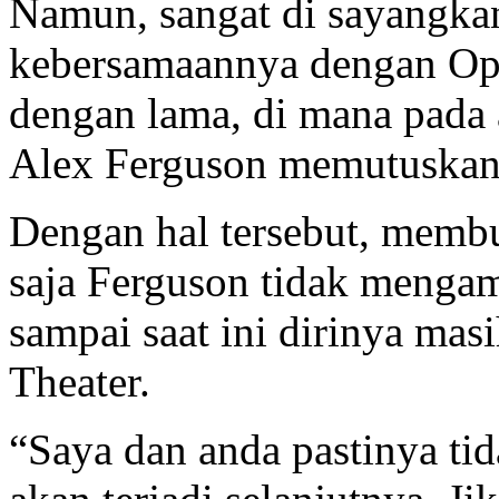
Namun, sangat di sayangka
kebersamaannya dengan Opa
dengan lama, di mana pada 
Alex Ferguson memutuskan 
Dengan hal tersebut, membu
saja Ferguson tidak mengam
sampai saat ini dirinya mas
Theater.
“Saya dan anda pastinya ti