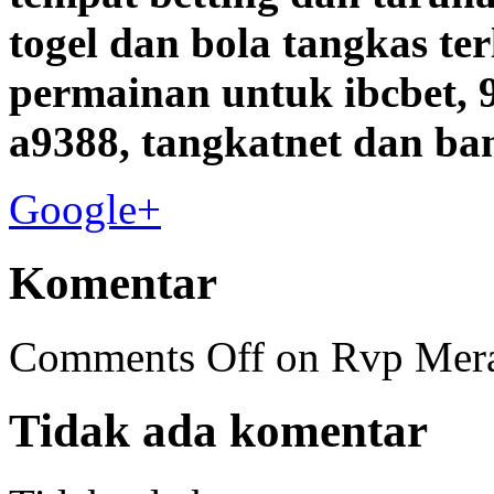
togel dan bola tangkas te
permainan untuk ibcbet, 
a9388, tangkatnet dan ban
Google+
Komentar
Comments Off
on Rvp Mera
Tidak ada komentar