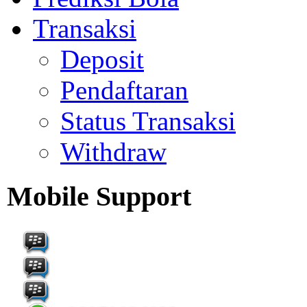
Transaksi
Deposit
Pendaftaran
Status Transaksi
Withdraw
Mobile Support