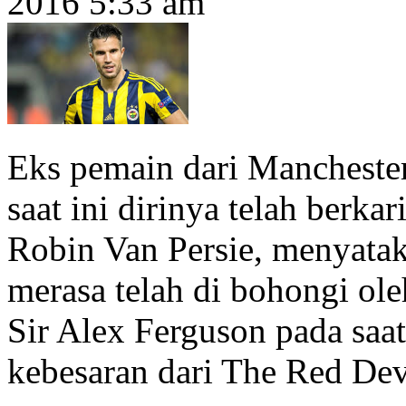
2016 5:33 am
Eks pemain dari Manchester
saat ini dirinya telah berka
Robin Van Persie, menyatak
merasa telah di bohongi ol
Sir Alex Ferguson pada saa
kebesaran dari The Red Dev