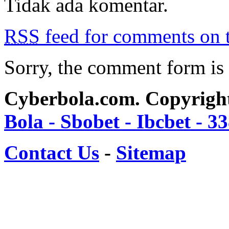
Tidak ada komentar.
RSS
feed for comments on t
Sorry, the comment form is c
Cyberbola.com. Copyrig
Bola - Sbobet - Ibcbet - 3
Contact Us
-
Sitemap