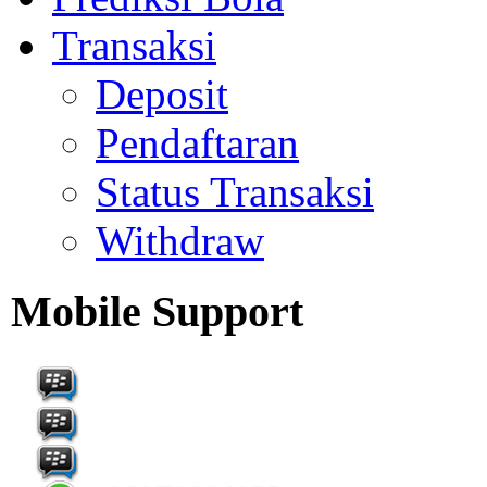
Transaksi
Deposit
Pendaftaran
Status Transaksi
Withdraw
Mobile Support