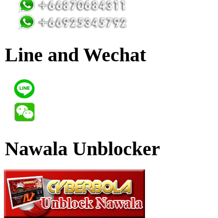
Line and Wechat
Nawala Unblocker