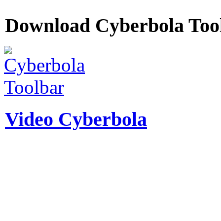
Download Cyberbola Too
Video Cyberbola