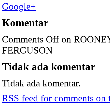
Google+
Komentar
Comments Off
on ROONEY
FERGUSON
Tidak ada komentar
Tidak ada komentar.
RSS
feed for comments on t