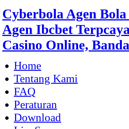
Cyberbola Agen Bola 
Agen Ibcbet Terpcaya
Casino Online, Banda
Home
Tentang Kami
FAQ
Peraturan
Download