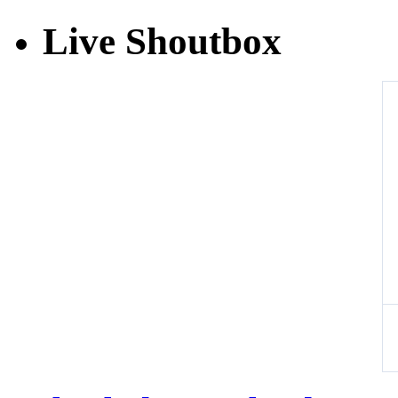
Live Shoutbox