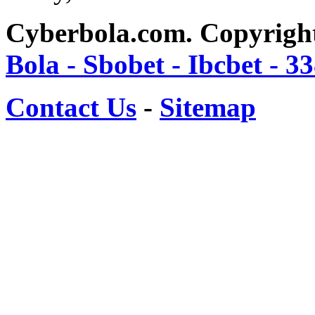
Cyberbola.com. Copyrig
Bola - Sbobet - Ibcbet - 3
Contact Us
-
Sitemap