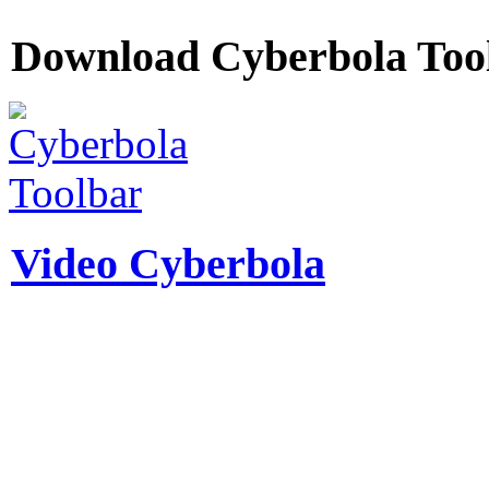
Download Cyberbola Too
Video Cyberbola