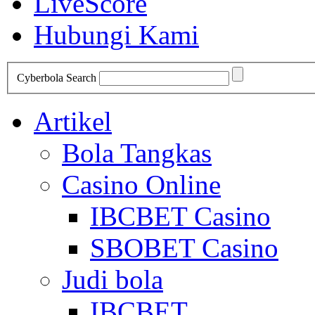
LiveScore
Hubungi Kami
Cyberbola Search
Artikel
Bola Tangkas
Casino Online
IBCBET Casino
SBOBET Casino
Judi bola
IBCBET