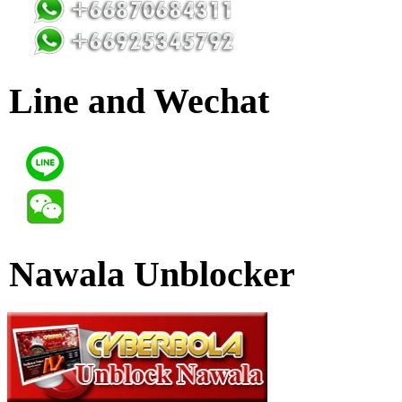
Line and Wechat
Nawala Unblocker