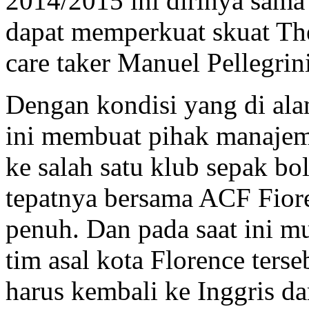
2014/2015 ini dirinya sama 
dapat memperkuat skuat The
care taker Manuel Pellegrini
Dengan kondisi yang di ala
ini membuat pihak manaje
ke salah satu klub sepak bol
tepatnya bersama ACF Fiore
penuh. Dan pada saat ini m
tim asal kota Florence ter
harus kembali ke Inggris d