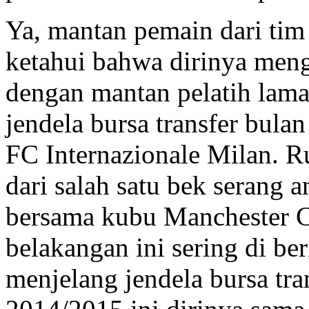
Ya, mantan pemain dari tim 
ketahui bahwa dirinya men
dengan mantan pelatih lam
jendela bursa transfer bula
FC Internazionale Milan. 
dari salah satu bek serang a
bersama kubu Manchester 
belakangan ini sering di ber
menjelang jendela bursa tra