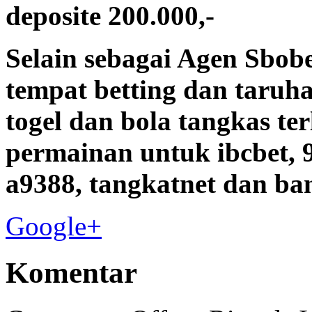
deposite 200.000,-
Selain sebagai Agen Sbob
tempat betting dan taruhan
togel dan bola tangkas te
permainan untuk ibcbet, 
a9388, tangkatnet dan ban
Google+
Komentar