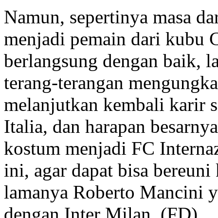
Namun, sepertinya masa dar
menjadi pemain dari kubu C
berlangsung dengan baik, la
terang-terangan mengungka
melanjutkan kembali karir 
Italia, dan harapan besarnya
kostum menjadi FC Interna
ini, agar dapat bisa bereun
lamanya Roberto Mancini y
dengan Inter Milan. (FD)