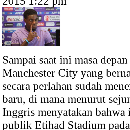
2015 1:22 pm
Sampai saat ini masa depan 
Manchester City yang bern
secara perlahan sudah mene
baru, di mana menurut seju
Inggris menyatakan bahwa i
publik Etihad Stadium pada