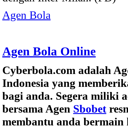
Agen Bola
Agen Bola Online
Cyberbola.com adalah Ag
Indonesia yang memberik
bagi anda. Segera miliki 
bersama Agen
Sbobet
resm
membantu anda bermain 