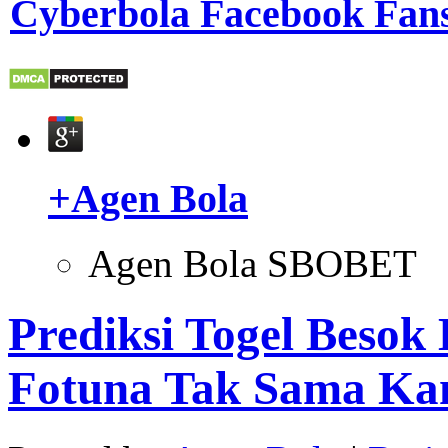
Cyberbola Facebook Fan
+Agen Bola
Agen Bola SBOBET
Prediksi Togel Besok
Fotuna Tak Sama Kam