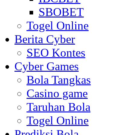
SBOBET
Togel Online
Berita Cyber
SEO Kontes
Cyber Games
Bola Tangkas
Casino game
Taruhan Bola
Togel Online
Prediksi Bola