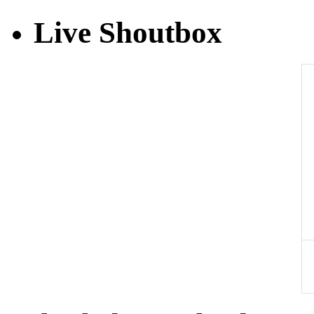
Live Shoutbox