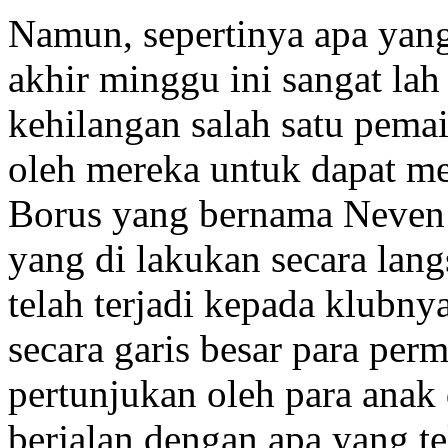
Namun, sepertinya apa yan
akhir minggu ini sangat lah
kehilangan salah satu pemai
oleh mereka untuk dapat me
Borus yang bernama Neven
yang di lakukan secara lan
telah terjadi kepada klubnya
secara garis besar para per
pertunjukan oleh para anak 
berjalan dengan apa yang t