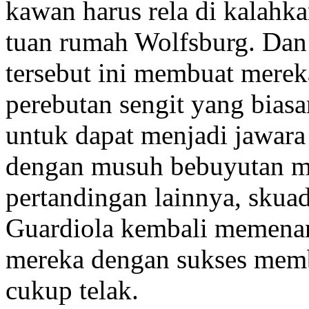
kawan harus rela di kalahka
tuan rumah Wolfsburg. Dan 
tersebut ini membuat mereka
perebutan sengit yang bias
untuk dapat menjadi jawara
dengan musuh bebuyutan m
pertandingan lainnya, skua
Guardiola kembali memenan
mereka dengan sukses mem
cukup telak.