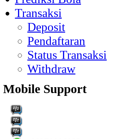
Transaksi
Deposit
Pendaftaran
Status Transaksi
Withdraw
Mobile Support