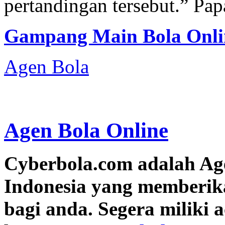
pertandingan tersebut.” Pap
Gampang Main Bola Onli
Agen Bola
Agen Bola Online
Cyberbola.com adalah Ag
Indonesia yang memberik
bagi anda. Segera miliki 