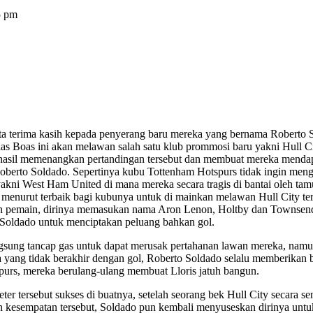
5 pm
 terima kasih kepada penyerang baru mereka yang bernama Roberto So
las Boas ini akan melawan salah satu klub prommosi baru yakni Hull C
hasil memenangkan pertandingan tersebut dan membuat mereka mendapa
Roberto Soldado. Sepertinya kubu Tottenham Hotspurs tidak ingin mengu
kni West Ham United di mana mereka secara tragis di bantai oleh tamu 
nurut terbaik bagi kubunya untuk di mainkan melawan Hull City terse
an pemain, dirinya memasukan nama Aron Lenon, Holtby dan Townsend 
u Soldado untuk menciptakan peluang bahkan gol.
gsung tancap gas untuk dapat merusak pertahanan lawan mereka, namu
 yang tidak berakhir dengan gol, Roberto Soldado selalu memberikan 
purs, mereka berulang-ulang membuat Lloris jatuh bangun.
meter tersebut sukses di buatnya, setelah seorang bek Hull City secara
n kesempatan tersebut, Soldado pun kembali menyuseskan dirinya untu