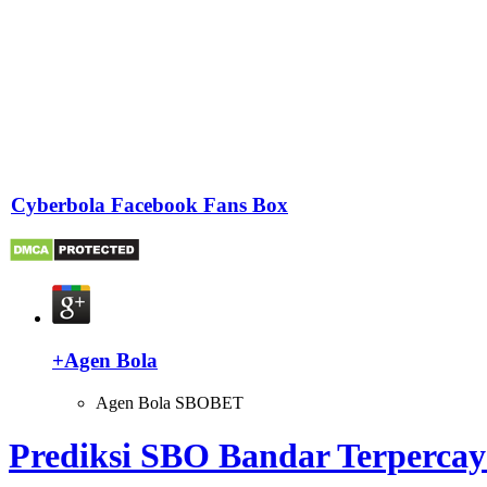
Cyberbola Facebook Fans Box
+Agen Bola
Agen Bola SBOBET
Prediksi SBO Bandar Terpercay