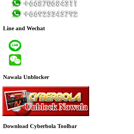
Line and Wechat
Nawala Unblocker
Download Cyberbola Toolbar