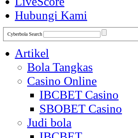
LiveScore
Hubungi Kami
Cyberbola Search
Artikel
Bola Tangkas
Casino Online
IBCBET Casino
SBOBET Casino
Judi bola
IBCBET