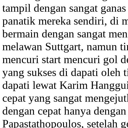
tampil dengan sangat ganas
panatik mereka sendiri, di 
bermain dengan sangat men
melawan Suttgart, namun ti
mencuri start mencuri gol d
yang sukses di dapati oleh t
dapati lewat Karim Hanggui
cepat yang sangat mengejutk
dengan cepat hanya dengan 
Papastathopoulos, setelah 