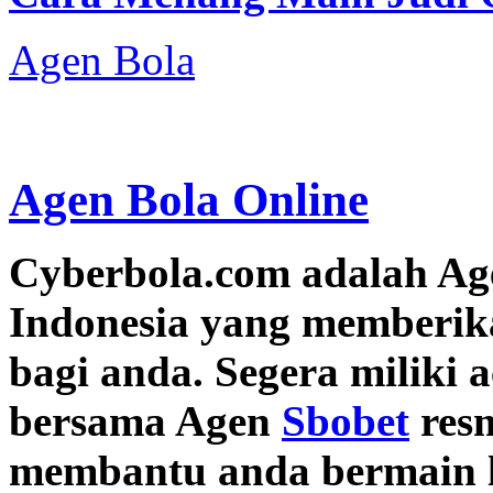
Agen Bola
Agen Bola Online
Cyberbola.com adalah Ag
Indonesia yang memberik
bagi anda. Segera miliki 
bersama Agen
Sbobet
resm
membantu anda bermain 