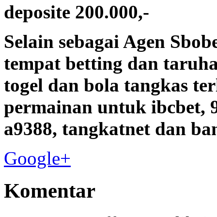
deposite 200.000,-
Selain sebagai Agen Sbob
tempat betting dan taruhan
togel dan bola tangkas te
permainan untuk ibcbet, 
a9388, tangkatnet dan ban
Google+
Komentar