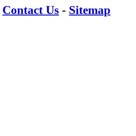
Contact Us
-
Sitemap