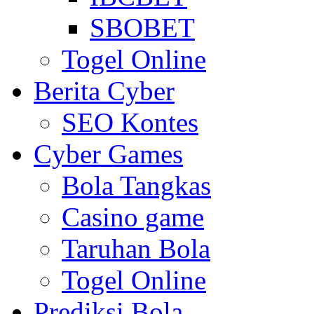
SBOBET
Togel Online
Berita Cyber
SEO Kontes
Cyber Games
Bola Tangkas
Casino game
Taruhan Bola
Togel Online
Prediksi Bola