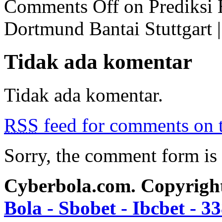
Comments Off
on Prediksi 
Dortmund Bantai Stuttgart 
Tidak ada komentar
Tidak ada komentar.
RSS
feed for comments on t
Sorry, the comment form is c
Cyberbola.com. Copyrig
Bola - Sbobet - Ibcbet - 3