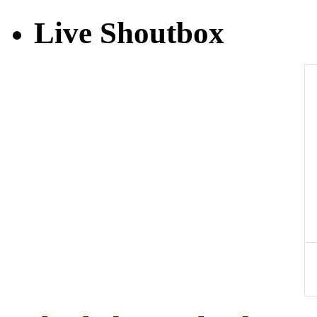
Live Shoutbox