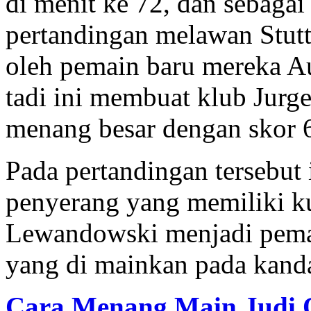
di menit ke 72, dan sebagai
pertandingan melawan Stutt
oleh pemain baru mereka A
tadi ini membuat klub Jurge
menang besar dengan skor 6-
Pada pertandingan tersebut
penyerang yang memiliki ku
Lewandowski menjadi pemai
yang di mainkan pada kand
Cara Menang Main Judi 