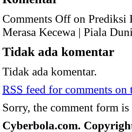
Comments Off
on Prediksi 
Merasa Kecewa | Piala Dun
Tidak ada komentar
Tidak ada komentar.
RSS
feed for comments on t
Sorry, the comment form is c
Cyberbola.com. Copyrig