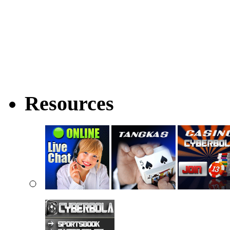
Resources