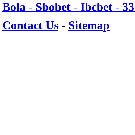
Bola - Sbobet - Ibcbet - 3
Contact Us
-
Sitemap