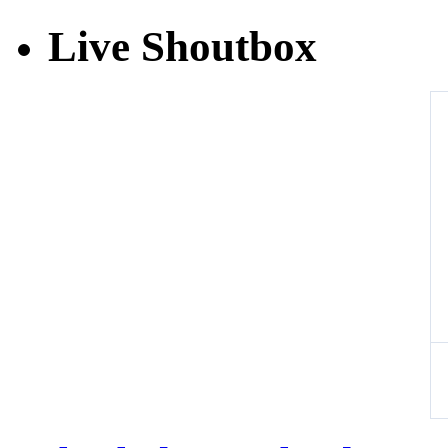
Live Shoutbox