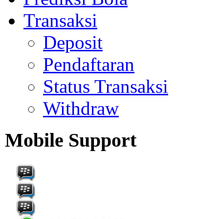
Transaksi
Deposit
Pendaftaran
Status Transaksi
Withdraw
Mobile Support