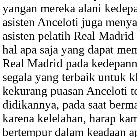
yangan mereka alani kedepan
asisten Anceloti juga menya
asisten pelatih Real Madrid
hal apa saja yang dapat m
Real Madrid pada kedepann
segala yang terbaik untuk k
kekurang puasan Anceloti 
didikannya, pada saat berma
karena kelelahan, harap ka
bertempur dalam keadaan a