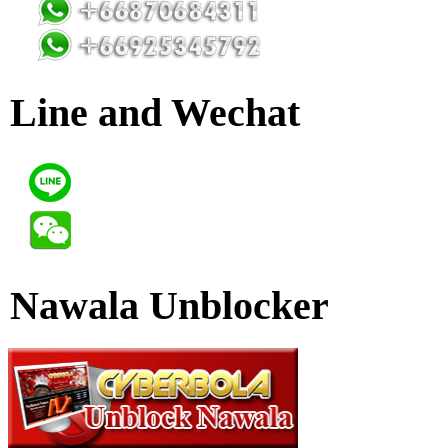
Line and Wechat
Nawala Unblocker