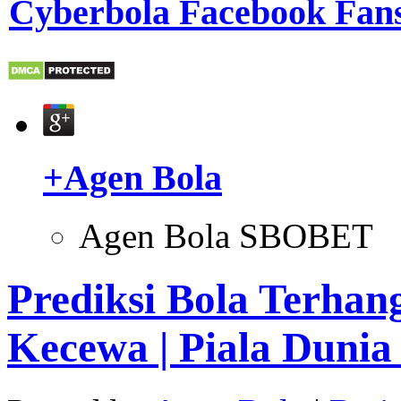
Cyberbola Facebook Fan
+Agen Bola
Agen Bola SBOBET
Prediksi Bola Terhan
Kecewa | Piala Dunia