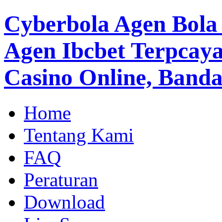
Cyberbola Agen Bola 
Agen Ibcbet Terpcaya
Casino Online, Banda
Home
Tentang Kami
FAQ
Peraturan
Download