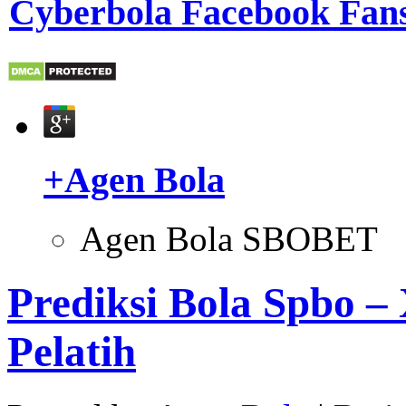
Cyberbola Facebook Fan
+Agen Bola
Agen Bola SBOBET
Prediksi Bola Spbo –
Pelatih