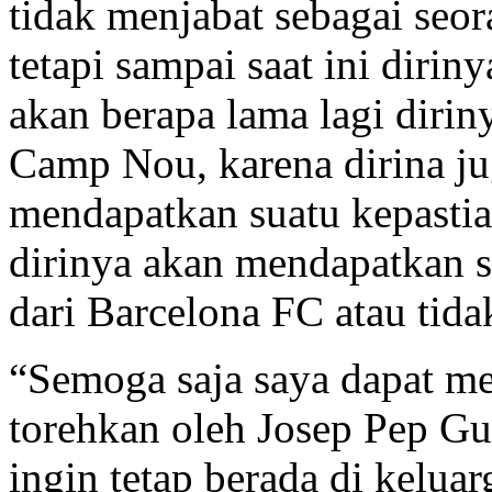
tidak menjabat sebagai seor
tetapi sampai saat ini diri
akan berapa lama lagi diriny
Camp Nou, karena dirina ju
mendapatkan suatu kepastia
dirinya akan mendapatkan s
dari Barcelona FC atau tida
“Semoga saja saya dapat me
torehkan oleh Josep Pep Guar
ingin tetap berada di kelua