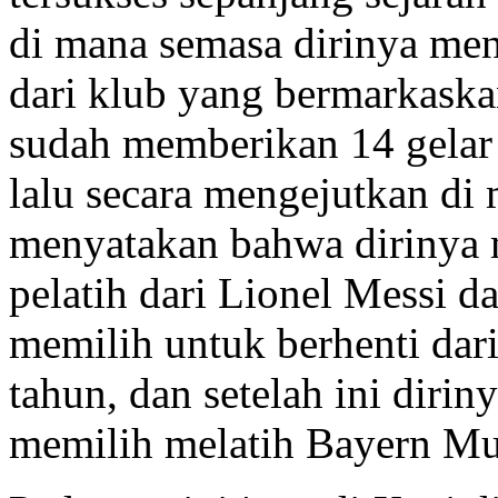
di mana semasa dirinya men
dari klub yang bermarkaska
sudah memberikan 14 gelar
lalu secara mengejutkan di
menyatakan bahwa dirinya 
pelatih dari Lionel Messi 
memilih untuk berhenti dari
tahun, dan setelah ini dirin
memilih melatih Bayern M