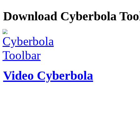
Download Cyberbola Too
Video Cyberbola