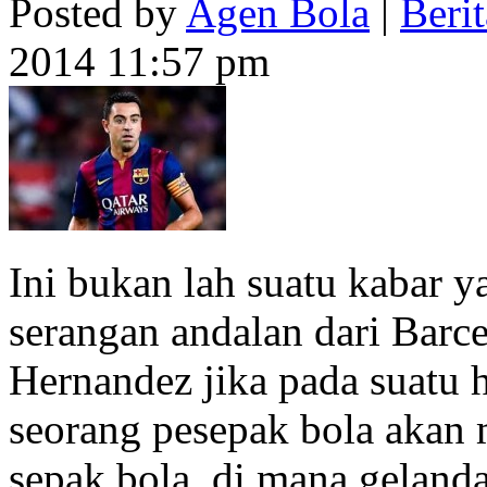
Posted by
Agen Bola
|
Beri
2014 11:57 pm
Ini bukan lah suatu kabar 
serangan andalan dari Bar
Hernandez jika pada suatu h
seorang pesepak bola akan m
sepak bola, di mana gelanda