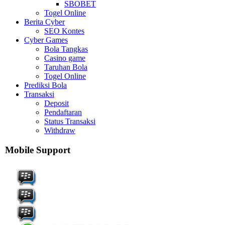
SBOBET
Togel Online
Berita Cyber
SEO Kontes
Cyber Games
Bola Tangkas
Casino game
Taruhan Bola
Togel Online
Prediksi Bola
Transaksi
Deposit
Pendaftaran
Status Transaksi
Withdraw
Mobile Support