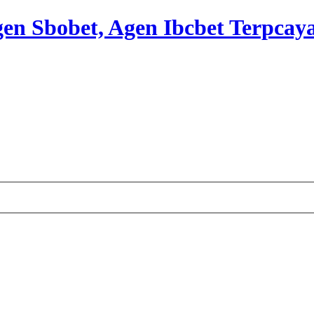
en Sbobet, Agen Ibcbet Terpcaya