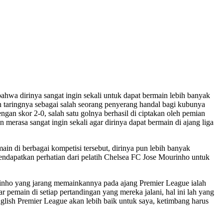
ahwa dirinya sangat ingin sekali untuk dapat bermain lebih banyak
n taringnya sebagai salah seorang penyerang handal bagi kubunya
gan skor 2-0, salah satu golnya berhasil di ciptakan oleh pemian
merasa sangat ingin sekali agar dirinya dapat bermain di ajang liga
main di berbagai kompetisi tersebut, dirinya pun lebih banyak
endapatkan perhatian dari pelatih Chelsea FC Jose Mourinho untuk
urinho yang jarang memainkannya pada ajang Premier League ialah
ar pemain di setiap pertandingan yang mereka jalani, hal ini lah yang
lish Premier League akan lebih baik untuk saya, ketimbang harus