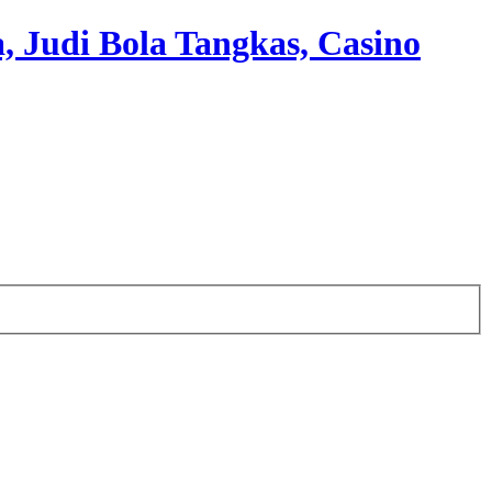
, Judi Bola Tangkas, Casino