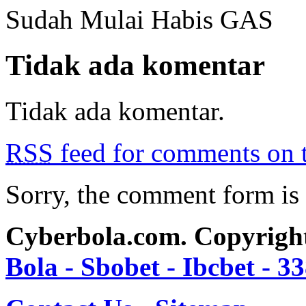
Sudah Mulai Habis GAS
Tidak ada komentar
Tidak ada komentar.
RSS
feed for comments on t
Sorry, the comment form is c
Cyberbola.com. Copyrig
Bola - Sbobet - Ibcbet - 3