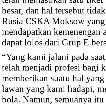
besar, dan hal tersebut tid
Rusia CSKA Moksow yang pa
mendapatkan kemenengan a
dapat lolos dari Grup E b
“Yang kami jalani pada saat 
telah menjadi profesi bagi 
memberikan suatu hal yang 
lawan yang kami hadapi, m
bola. Namun, semuanya itu 