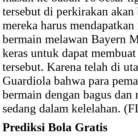
tersebut di perkirakan akan 
mereka harus mendapatkan r
bermain melawan Bayern Mu
keras untuk dapat membuat
tersebut. Karena telah di ut
Guardiola bahwa para pemai
bermain dengan bagus dan
sedang dalam kelelahan. (F
Prediksi Bola Gratis