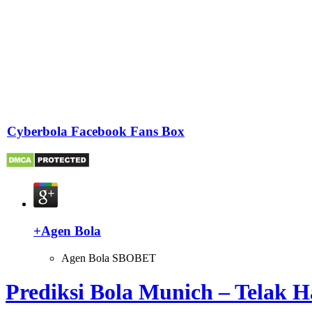
Cyberbola Facebook Fans Box
+Agen Bola
Agen Bola SBOBET
Prediksi Bola Munich – Telak H