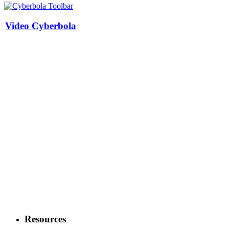
Video Cyberbola
Resources