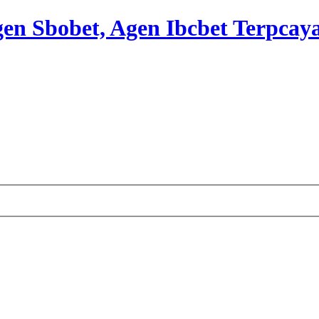
en Sbobet, Agen Ibcbet Terpcaya