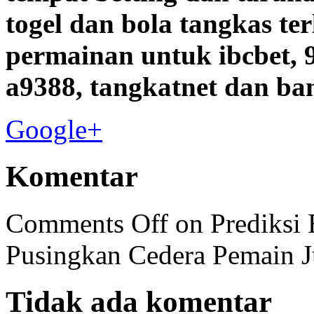
togel dan bola tangkas te
permainan untuk ibcbet, 
a9388, tangkatnet dan ban
Google+
Komentar
Comments Off
on Prediksi B
Pusingkan Cedera Pemain J
Tidak ada komentar