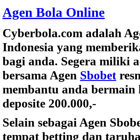
Agen Bola Online
Cyberbola.com adalah Ag
Indonesia yang memberik
bagi anda. Segera miliki 
bersama Agen
Sbobet
resm
membantu anda bermain 
deposite 200.000,-
Selain sebagai Agen Sbob
tempat betting dan taruhan