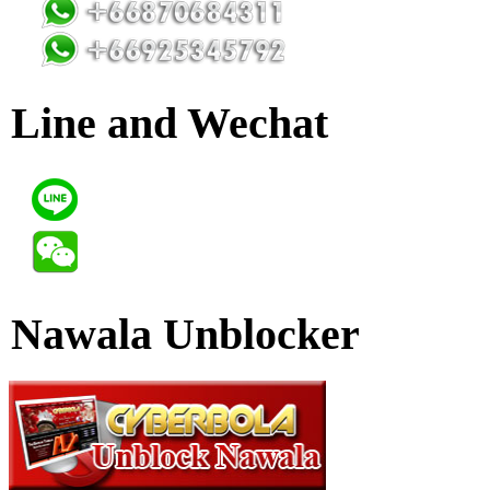
Line and Wechat
Nawala Unblocker