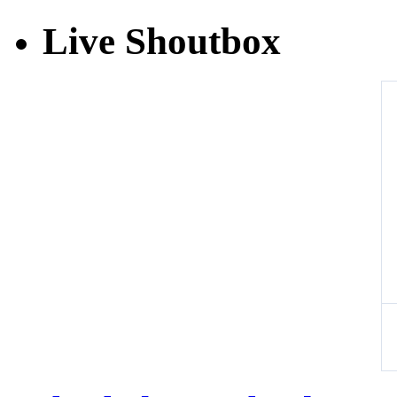
Live Shoutbox