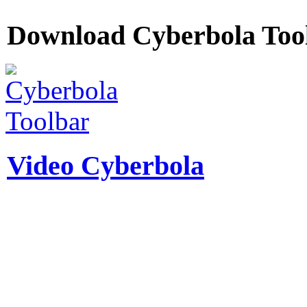
Download Cyberbola Too
Video Cyberbola