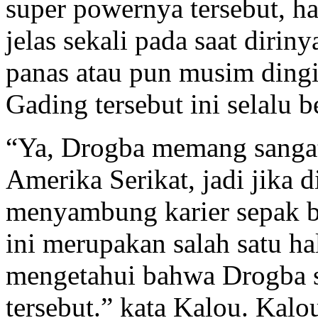
super powernya tersebut, hal
jelas sekali pada saat diri
panas atau pun musim dingi
Gading tersebut ini selalu b
“Ya, Drogba memang sangat 
Amerika Serikat, jadi jika d
menyambung karier sepak b
ini merupakan salah satu ha
mengetahui bahwa Drogba 
tersebut.” kata Kalou. Ka