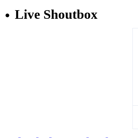
Live Shoutbox