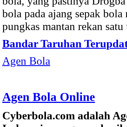
bola, yang pastinya Drogba 
bola pada ajang sepak bola 
pungkas mantan rekan satu 
Bandar Taruhan Terupda
Agen Bola
Agen Bola Online
Cyberbola.com adalah Ag