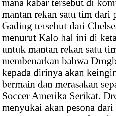
mana kabar tersebut di kom
mantan rekan satu tim dari 
Gading tersebut dari Chels
menurut Kalo hal ini di ket
untuk mantan rekan satu ti
membenarkan bahwa Drogba
kepada dirinya akan keingi
bermain dan merasakan sep
Soccer Amerika Serikat. Dro
menyukai akan pesona dari 