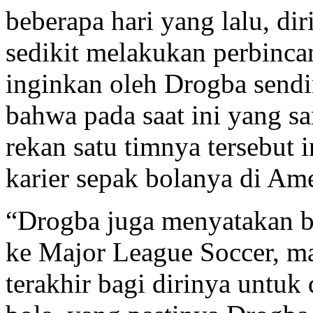
beberapa hari yang lalu, d
sedikit melakukan perbinca
inginkan oleh Drogba sendi
bahwa pada saat ini yang s
rekan satu timnya tersebut 
karier sepak bolanya di Ame
“Drogba juga menyatakan ba
ke Major League Soccer, ma
terakhir bagi dirinya untuk 