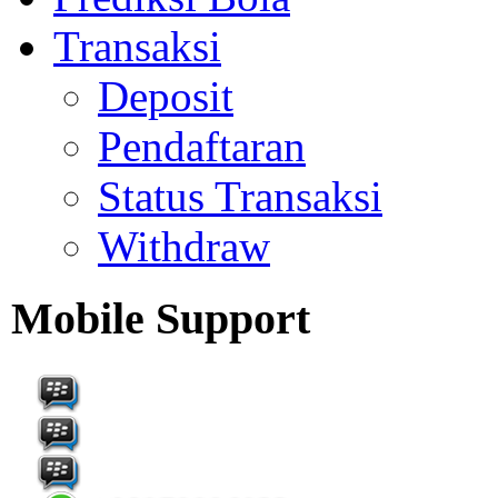
Transaksi
Deposit
Pendaftaran
Status Transaksi
Withdraw
Mobile Support