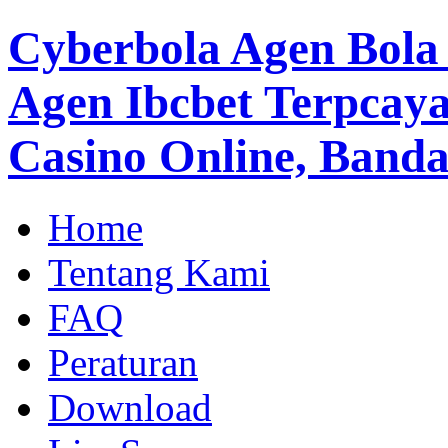
Cyberbola Agen Bola 
Agen Ibcbet Terpcaya
Casino Online, Banda
Home
Tentang Kami
FAQ
Peraturan
Download