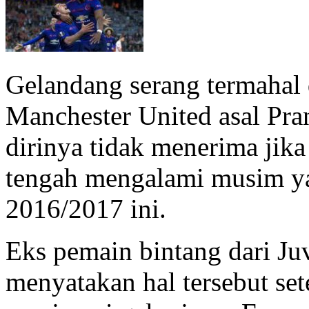
Gelandang serang termahal d
Manchester United asal Pra
dirinya tidak menerima jika
tengah mengalami musim y
2016/2017 ini.
Eks pemain bintang dari Juv
menyatakan hal tersebut se