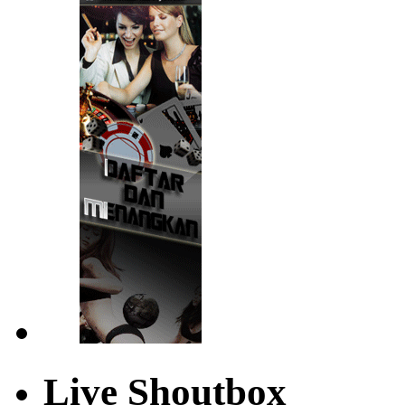
Live Shoutbox