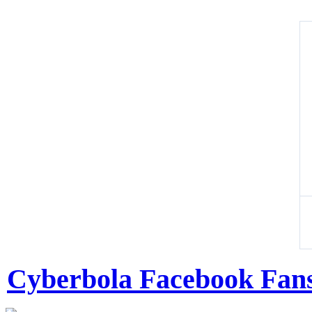
Cyberbola Facebook Fan