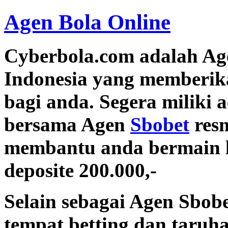
Agen Bola Online
Cyberbola.com adalah Ag
Indonesia yang memberik
bagi anda. Segera miliki 
bersama Agen
Sbobet
resm
membantu anda bermain 
deposite 200.000,-
Selain sebagai Agen Sbob
tempat betting dan taruhan