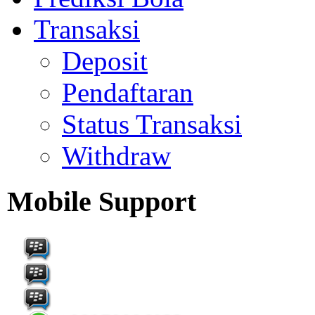
Transaksi
Deposit
Pendaftaran
Status Transaksi
Withdraw
Mobile Support