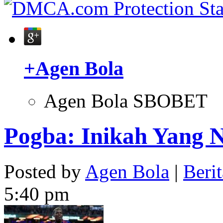
+Agen Bola
Agen Bola SBOBET
Pogba: Inikah Yang
Posted by
Agen Bola
|
Beri
5:40 pm