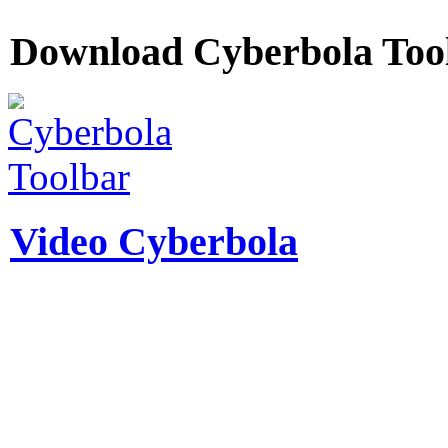
Download Cyberbola Too
Video Cyberbola