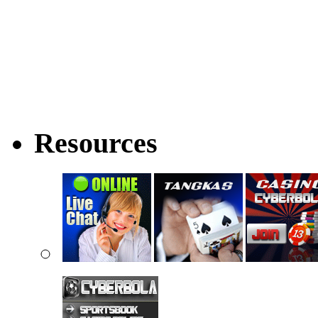
Resources