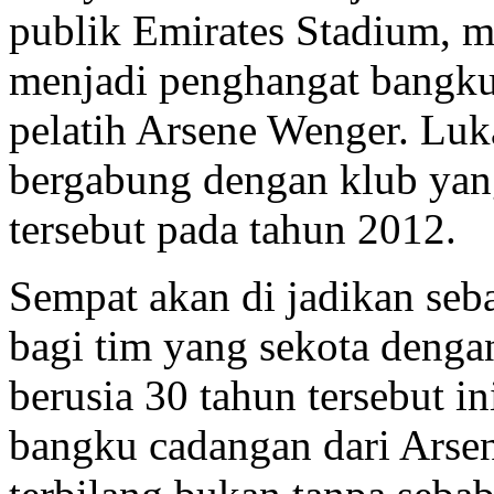
publik Emirates Stadium, ma
menjadi penghangat bangku
pelatih Arsene Wenger. Luk
bergabung dengan klub yang
tersebut pada tahun 2012.
Sempat akan di jadikan seba
bagi tim yang sekota denga
berusia 30 tahun tersebut in
bangku cadangan dari Arsen