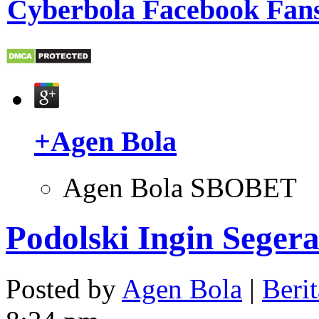
Cyberbola Facebook Fan
+Agen Bola
Agen Bola SBOBET
Podolski Ingin Seger
Posted by
Agen Bola
|
Beri