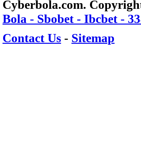
Cyberbola.com. Copyrig
Bola - Sbobet - Ibcbet - 3
Contact Us
-
Sitemap