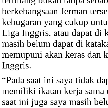
terbilang bukan tanpa sebab
berkebangsaan Jerman terseb
kebugaran yang cukup untuk
Liga Inggris, atau dapat d
masih belum dapat di katak
memupuni akan keras dan k
Inggris.
“Pada saat ini saya tidak d
memiliki ikatan kerja sama
saat ini juga saya masih b