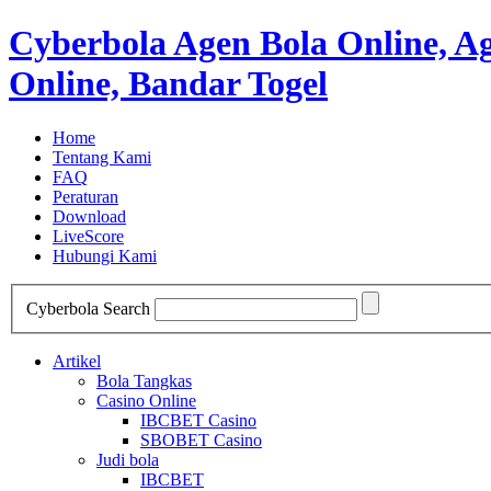
Cyberbola Agen Bola Online, Ag
Online, Bandar Togel
Home
Tentang Kami
FAQ
Peraturan
Download
LiveScore
Hubungi Kami
Cyberbola Search
Artikel
Bola Tangkas
Casino Online
IBCBET Casino
SBOBET Casino
Judi bola
IBCBET