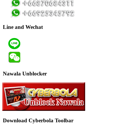
Line and Wechat
Nawala Unblocker
Download Cyberbola Toolbar